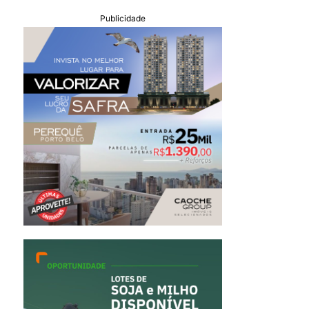
Publicidade