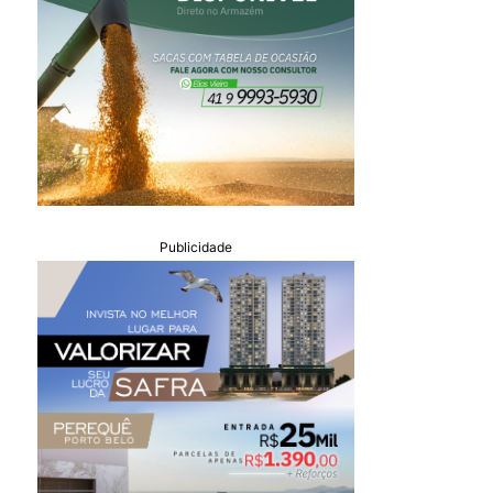
Publicidade