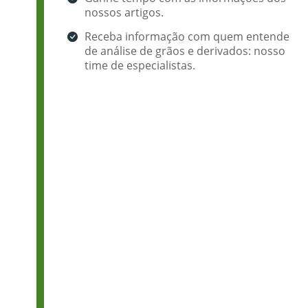
nossos artigos.
Receba informação com quem entende
de análise de grãos e derivados: nosso
time de especialistas.