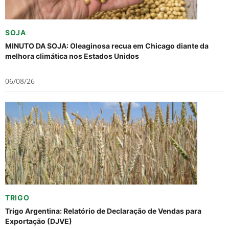
SOJA
MINUTO DA SOJA: Oleaginosa recua em Chicago diante da
melhora climática nos Estados Unidos
06/08/26
TRIGO
Trigo Argentina: Relatório de Declaração de Vendas para
Exportação (DJVE)