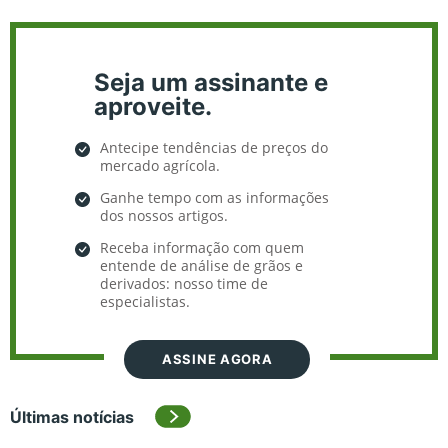
Seja um assinante e
aproveite.
Antecipe tendências de preços do
mercado agrícola.
Ganhe tempo com as informações
dos nossos artigos.
Receba informação com quem
entende de análise de grãos e
derivados: nosso time de
especialistas.
ASSINE AGORA
Últimas notícias