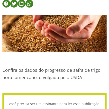
Confira os dados do progresso de safra de trigo
norte-americano, divulgado pelo USDA
Você precisa ser um assinante para ler essa publicação.