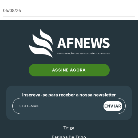
06/08/26
ASSINE AGORA
Inscreva-se para receber a nossa newsletter
ENVIAR
Trigo
Farinha De Trigo