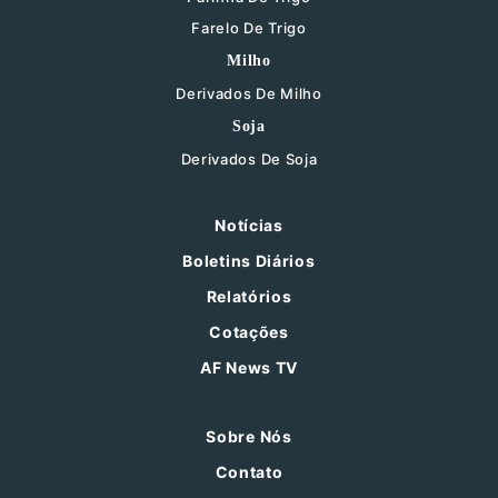
Farelo De Trigo
Milho
Derivados De Milho
Soja
Derivados De Soja
Notícias
Boletins Diários
Relatórios
Cotações
AF News TV
Sobre Nós
Contato