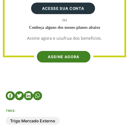
ACESSE SUA CONTA
ou
Conheça alguns dos nossos planos abaixo
Assine agora e usufrua dos benefícios.
ASSINE AGORA
TAGS:
Trigo Mercado Externo