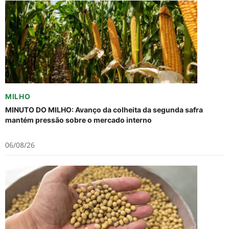
MILHO
MINUTO DO MILHO: Avanço da colheita da segunda safra
mantém pressão sobre o mercado interno
06/08/26