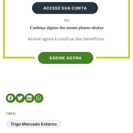
ACESSE SUA CONTA
ou
Conheça alguns dos nossos planos abaixo
Assine agora e usufrua dos benefícios.
ASSINE AGORA
TAGS:
Trigo Mercado Externo