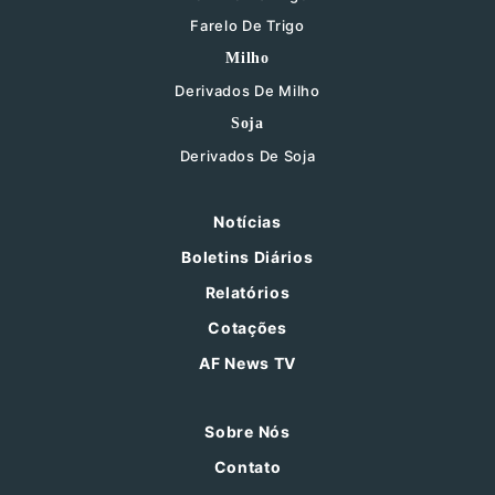
Farelo De Trigo
Milho
Derivados De Milho
Soja
Derivados De Soja
Notícias
Boletins Diários
Relatórios
Cotações
AF News TV
Sobre Nós
Contato