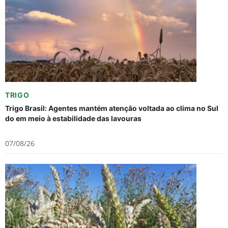
TRIGO
Trigo Brasil: Agentes mantém atenção voltada ao clima no Sul
do em meio à estabilidade das lavouras
07/08/26