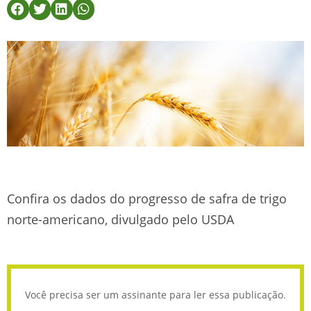
Confira os dados do progresso de safra de trigo
norte-americano, divulgado pelo USDA
Você precisa ser um assinante para ler essa publicação.