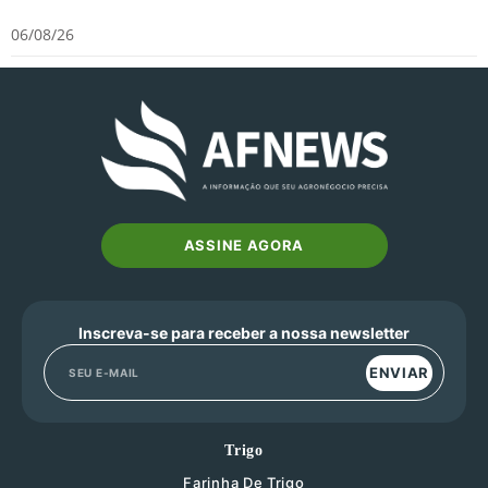
06/08/26
ASSINE AGORA
Inscreva-se para receber a nossa newsletter
ENVIAR
Trigo
Farinha De Trigo