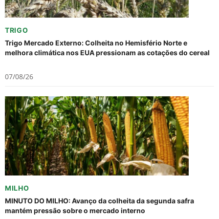
TRIGO
Trigo Mercado Externo: Colheita no Hemisfério Norte e
melhora climática nos EUA pressionam as cotações do cereal
07/08/26
MILHO
MINUTO DO MILHO: Avanço da colheita da segunda safra
mantém pressão sobre o mercado interno