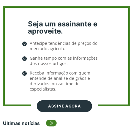
Seja um assinante e
aproveite.
Antecipe tendências de preços do
mercado agrícola.
Ganhe tempo com as informações
dos nossos artigos.
Receba informação com quem
entende de análise de grãos e
derivados: nosso time de
especialistas.
ASSINE AGORA
Últimas notícias