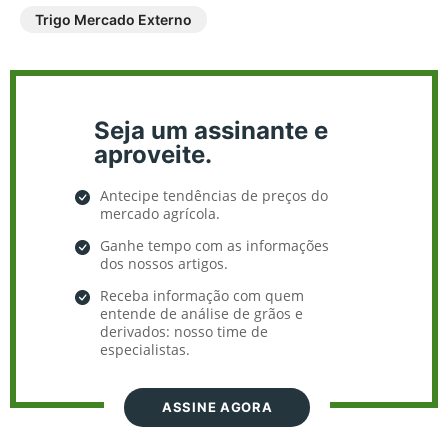
Trigo Mercado Externo
Seja um assinante e
aproveite.
Antecipe tendências de preços do
mercado agrícola.
Ganhe tempo com as informações
dos nossos artigos.
Receba informação com quem
entende de análise de grãos e
derivados: nosso time de
especialistas.
ASSINE AGORA