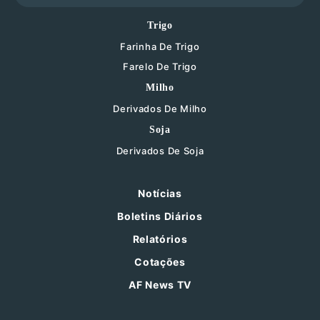
Trigo
Farinha De Trigo
Farelo De Trigo
Milho
Derivados De Milho
Soja
Derivados De Soja
Notícias
Boletins Diários
Relatórios
Cotações
AF News TV