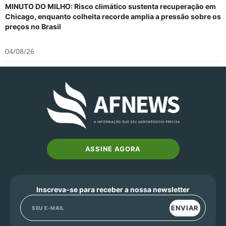
MINUTO DO MILHO: Risco climático sustenta recuperação em
Chicago, enquanto colheita recorde amplia a pressão sobre os
preços no Brasil
04/08/26
ASSINE AGORA
Inscreva-se para receber a nossa newsletter
ENVIAR