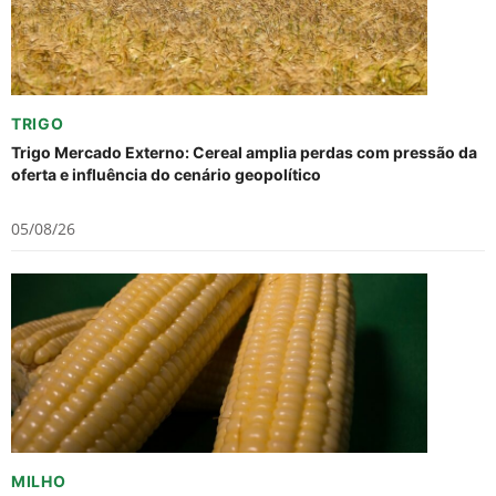
TRIGO
Trigo Mercado Externo: Cereal amplia perdas com pressão da
oferta e influência do cenário geopolítico
05/08/26
MILHO