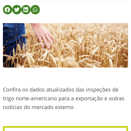
Confira os dados atualizados das inspeções de
trigo norte-americano para a exportação e outras
notícias do mercado externo