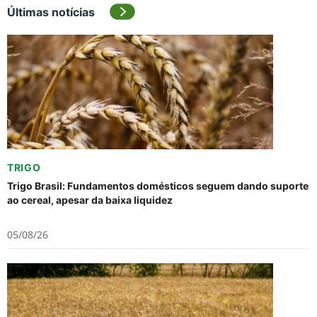
Últimas notícias
TRIGO
Trigo Brasil: Fundamentos domésticos seguem dando suporte
ao cereal, apesar da baixa liquidez
05/08/26