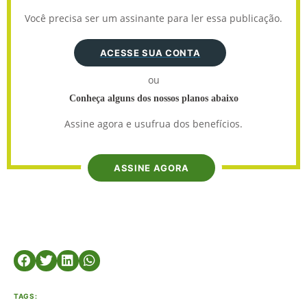
Você precisa ser um assinante para ler essa publicação.
ACESSE SUA CONTA
ou
Conheça alguns dos nossos planos abaixo
Assine agora e usufrua dos benefícios.
ASSINE AGORA
TAGS: