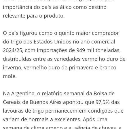
importância do país asiático como destino
relevante para o produto.
O país figurou como o quinto maior comprador
do trigo dos Estados Unidos no ano comercial
2024/25, com importações de 949 mil toneladas,
distribuídas entre as variedades vermelho duro de
inverno, vermelho duro de primavera e branco
mole.
Na Argentina, o relatório semanal da Bolsa de
Cereais de Buenos Aires apontou que 97,5% das
lavouras de trigo permanecem em condições que
variam de normais a excelentes. Após uma
semana de clima ameno e ausência de chuvas, a