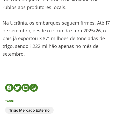
rublos aos produtores locais.
Na Ucrânia, os embarques seguem firmes. Até 17
de setembro, desde o início da safra 2025/26, o
país já exportou 3,871 milhões de toneladas de
trigo, sendo 1,222 milhão apenas no mês de
setembro.
TAGS:
Trigo Mercado Externo