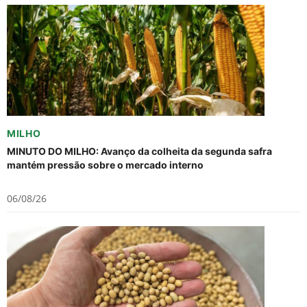
MILHO
MINUTO DO MILHO: Avanço da colheita da segunda safra
mantém pressão sobre o mercado interno
06/08/26