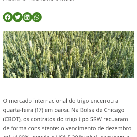
O mercado internacional do trigo encerrou a
quarta-feira (17) em baixa. Na Bolsa de Chicago
(CBOT), os contratos do trigo tipo SRW recuaram
de forma consistente: o vencimento de dezembro