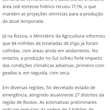
área sob estresse hídrico recuou 17,1%, o que
mantém as projeções otimistas para a produção
da atual temporada.
Já na Rússia, o Ministério da Agricultura informou
que 84 milhões de toneladas de trigo já foram
colhidas, com áreas ainda em andamento. No
entanto, a produção no Sul sofreu forte impacto
das condições climáticas adversas, primeiro com
geadas e, em seguida, com seca.
Em diversas regiões, foi decretado estado de
emergência, atingindo atualmente 27 distritos da
região de Rostov. As estimativas preliminares
indicam prejuízos da ordem de 4 bilhões de