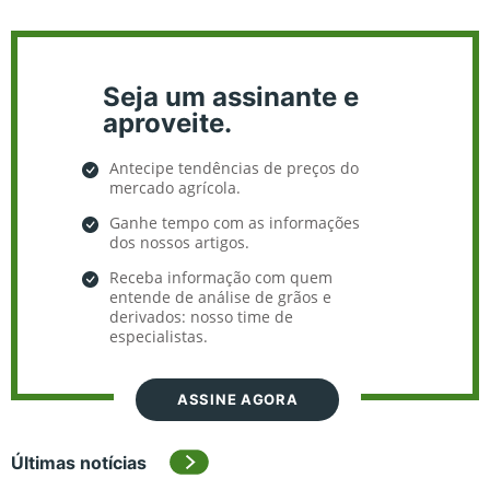
Seja um assinante e
aproveite.
Antecipe tendências de preços do
mercado agrícola.
Ganhe tempo com as informações
dos nossos artigos.
Receba informação com quem
entende de análise de grãos e
derivados: nosso time de
especialistas.
ASSINE AGORA
Últimas notícias