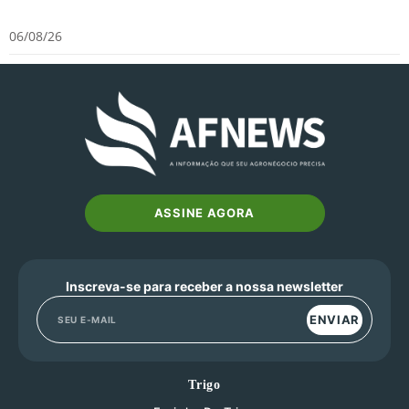
06/08/26
ASSINE AGORA
Inscreva-se para receber a nossa newsletter
ENVIAR
Trigo