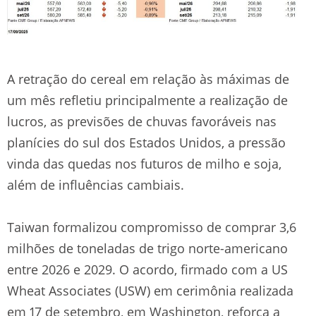
A retração do cereal em relação às máximas de
um mês refletiu principalmente a realização de
lucros, as previsões de chuvas favoráveis nas
planícies do sul dos Estados Unidos, a pressão
vinda das quedas nos futuros de milho e soja,
além de influências cambiais.
Taiwan formalizou compromisso de comprar 3,6
milhões de toneladas de trigo norte-americano
entre 2026 e 2029. O acordo, firmado com a US
Wheat Associates (USW) em cerimônia realizada
em 17 de setembro, em Washington, reforça a