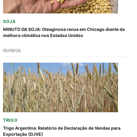
SOJA
MINUTO DA SOJA: Oleaginosa recua em Chicago diante da
melhora climática nos Estados Unidos
06/08/26
TRIGO
Trigo Argentina: Relatório de Declaração de Vendas para
Exportação (DJVE)