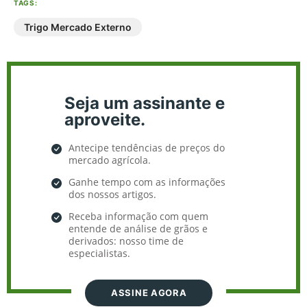
TAGS:
Trigo Mercado Externo
Seja um assinante e
aproveite.
Antecipe tendências de preços do
mercado agrícola.
Ganhe tempo com as informações
dos nossos artigos.
Receba informação com quem
entende de análise de grãos e
derivados: nosso time de
especialistas.
ASSINE AGORA