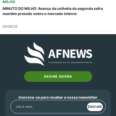
MILHO
MINUTO DO MILHO: Avanço da colheita da segunda safra
mantém pressão sobre o mercado interno
06/08/26
ASSINE AGORA
Inscreva-se para receber a nossa newsletter
ENVIAR