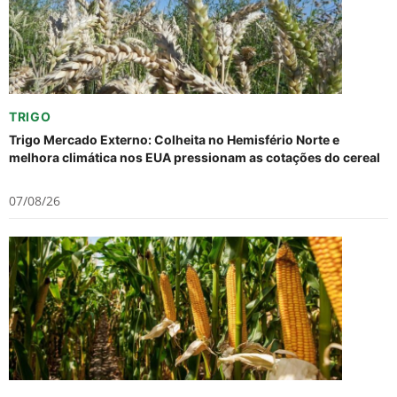
TRIGO
Trigo Mercado Externo: Colheita no Hemisfério Norte e
melhora climática nos EUA pressionam as cotações do cereal
07/08/26