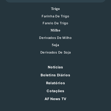
Trigo
Farinha De Trigo
Farelo De Trigo
Milho
Derivados De Milho
Soja
Derivados De Soja
Notícias
Boletins Diários
Relatórios
Cotações
AF News TV