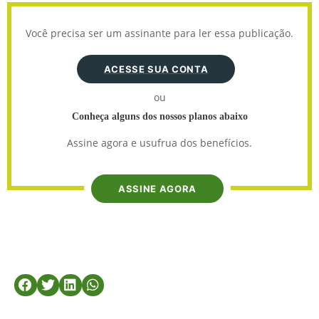
Você precisa ser um assinante para ler essa publicação.
ACESSE SUA CONTA
ou
Conheça alguns dos nossos planos abaixo
Assine agora e usufrua dos benefícios.
ASSINE AGORA