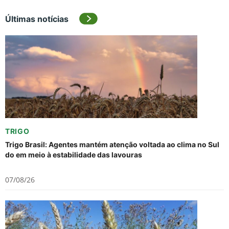
Últimas notícias
TRIGO
Trigo Brasil: Agentes mantém atenção voltada ao clima no Sul
do em meio à estabilidade das lavouras
07/08/26