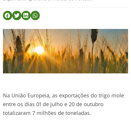
Na União Europeia, as exportações do trigo mole
entre os dias 01 de julho e 20 de outubro
totalizaram 7 milhões de toneladas.