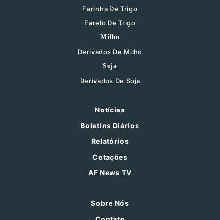
Farinha De Trigo
Farelo De Trigo
Milho
Derivados De Milho
Soja
Derivados De Soja
Notícias
Boletins Diários
Relatórios
Cotações
AF News TV
Sobre Nós
Contato