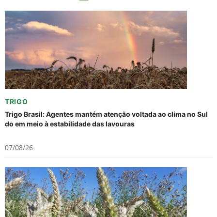
TRIGO
Trigo Brasil: Agentes mantém atenção voltada ao clima no Sul
do em meio à estabilidade das lavouras
07/08/26