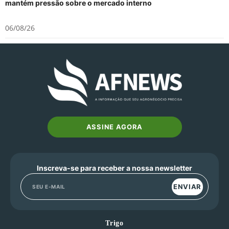
mantém pressão sobre o mercado interno
06/08/26
ASSINE AGORA
Inscreva-se para receber a nossa newsletter
ENVIAR
Trigo