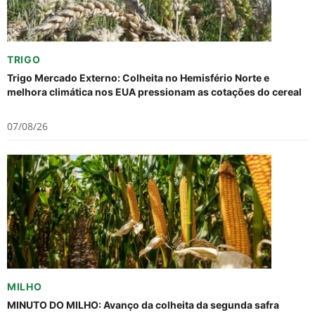
TRIGO
Trigo Mercado Externo: Colheita no Hemisfério Norte e
melhora climática nos EUA pressionam as cotações do cereal
07/08/26
MILHO
MINUTO DO MILHO: Avanço da colheita da segunda safra