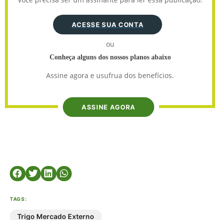
ACESSE SUA CONTA
ou
Conheça alguns dos nossos planos abaixo
Assine agora e usufrua dos benefícios.
ASSINE AGORA
TAGS:
Trigo Mercado Externo