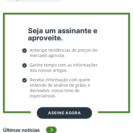
Seja um assinante e
aproveite.
Antecipe tendências de preços do
mercado agrícola.
Ganhe tempo com as informações
dos nossos artigos.
Receba informação com quem
entende de análise de grãos e
derivados: nosso time de
especialistas.
ASSINE AGORA
Últimas notícias