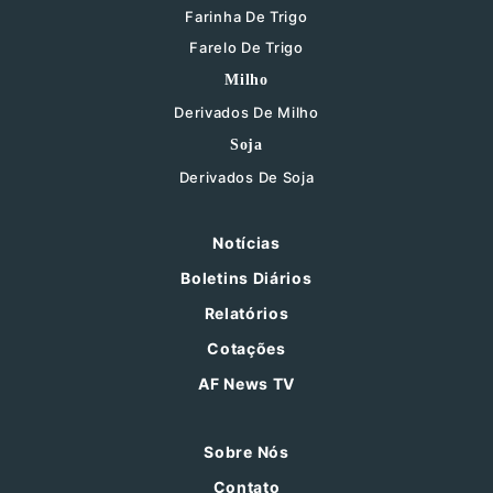
Farinha De Trigo
Farelo De Trigo
Milho
Derivados De Milho
Soja
Derivados De Soja
Notícias
Boletins Diários
Relatórios
Cotações
AF News TV
Sobre Nós
Contato