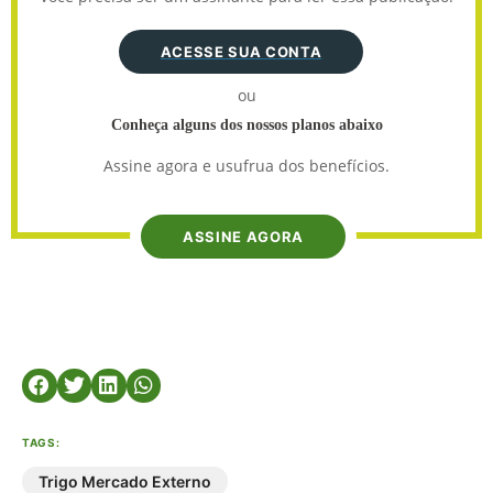
ACESSE SUA CONTA
ou
Conheça alguns dos nossos planos abaixo
Assine agora e usufrua dos benefícios.
ASSINE AGORA
TAGS:
Trigo Mercado Externo