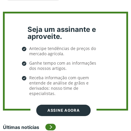
Seja um assinante e
aproveite.
Antecipe tendências de preços do
mercado agrícola.
Ganhe tempo com as informações
dos nossos artigos.
Receba informação com quem
entende de análise de grãos e
derivados: nosso time de
especialistas.
ASSINE AGORA
Últimas notícias