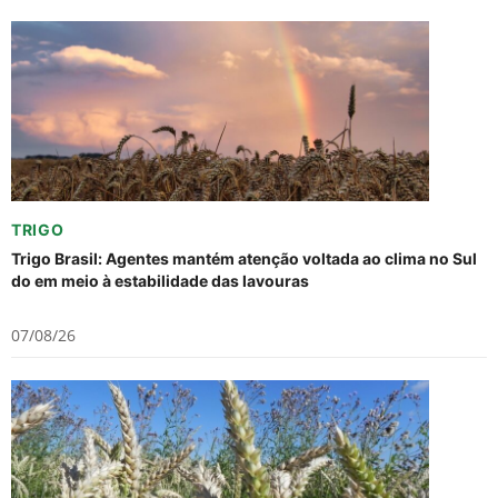
TRIGO
Trigo Brasil: Agentes mantém atenção voltada ao clima no Sul
do em meio à estabilidade das lavouras
07/08/26