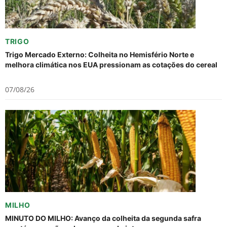
TRIGO
Trigo Mercado Externo: Colheita no Hemisfério Norte e
melhora climática nos EUA pressionam as cotações do cereal
07/08/26
MILHO
MINUTO DO MILHO: Avanço da colheita da segunda safra