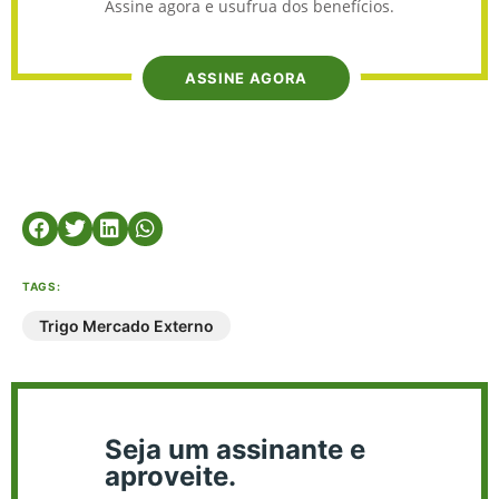
Assine agora e usufrua dos benefícios.
ASSINE AGORA
TAGS:
Trigo Mercado Externo
Seja um assinante e
aproveite.