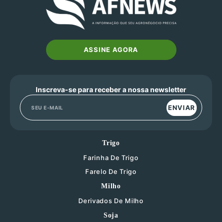
ASSINE AGORA
Inscreva-se para receber a nossa newsletter
ENVIAR
Trigo
Farinha De Trigo
Farelo De Trigo
Milho
Derivados De Milho
Soja