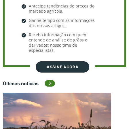
Antecipe tendências de preços do
mercado agrícola.
Ganhe tempo com as informações
dos nossos artigos.
Receba informação com quem
entende de análise de grãos e
derivados: nosso time de
especialistas.
ASSINE AGORA
Últimas notícias