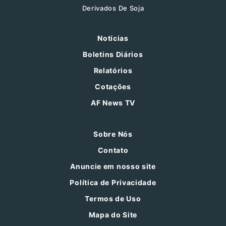
Derivados De Soja
Notícias
Boletins Diários
Relatórios
Cotações
AF News TV
Sobre Nós
Contato
Anuncie em nosso site
Política de Privacidade
Termos de Uso
Mapa do Site