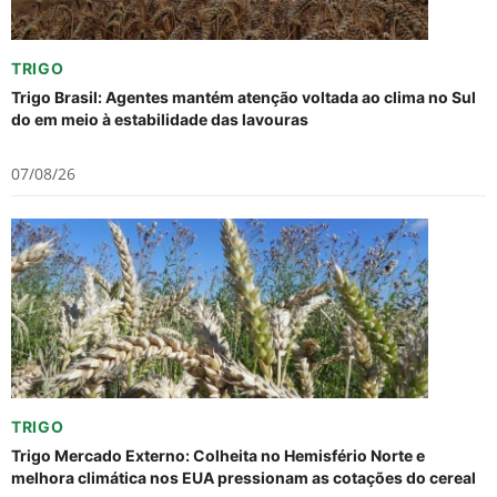
TRIGO
Trigo Brasil: Agentes mantém atenção voltada ao clima no Sul
do em meio à estabilidade das lavouras
07/08/26
TRIGO
Trigo Mercado Externo: Colheita no Hemisfério Norte e
melhora climática nos EUA pressionam as cotações do cereal