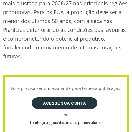
mais ajustada para 2026/27 nas principais regiões
produtoras. Para os EUA, a produção deve ser a
menor dos últimos 50 anos, com a seca nas
Planícies deteriorando as condições das lavouras
e comprometendo o potencial produtivo,
fortalecendo o movimento de alta nas cotações
futuras.
Você precisa ser um assinante para ler essa publicação.
ACESSE SUA CONTA
ou
Conheça alguns dos nossos planos abaixo