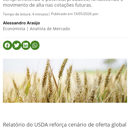
movimento de alta nas cotações futuras.
| Publicado em 13/05/2026 por:
Tempo de leitura:
4
minutos
Alessandro Araújo
Economista | Analista de Mercado
Relatório do USDA reforça cenário de oferta global