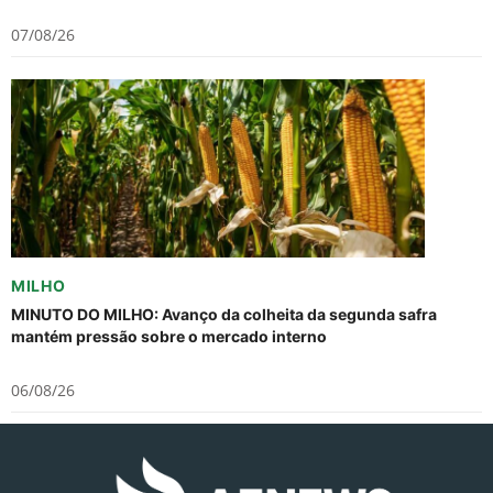
07/08/26
MILHO
MINUTO DO MILHO: Avanço da colheita da segunda safra
mantém pressão sobre o mercado interno
06/08/26