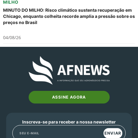
MILHO
MINUTO DO MILHO: Risco climático sustenta recuperação em
Chicago, enquanto colheita recorde amplia a pressão sobre os
preços no Brasil
04/08/26
ASSINE AGORA
Inscreva-se para receber a nossa newsletter
ENVIAR