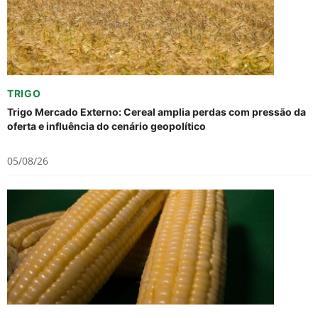
TRIGO
Trigo Mercado Externo: Cereal amplia perdas com pressão da
oferta e influência do cenário geopolítico
05/08/26