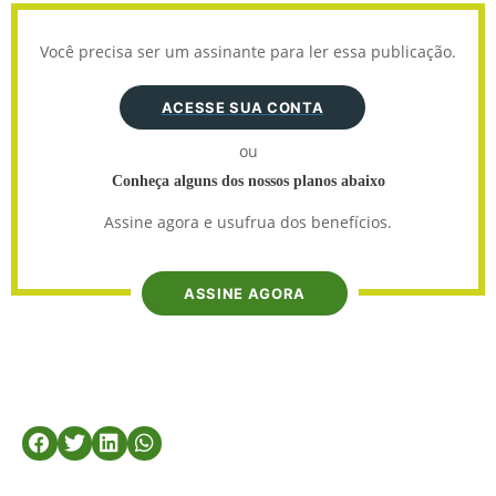
Você precisa ser um assinante para ler essa publicação.
ACESSE SUA CONTA
ou
Conheça alguns dos nossos planos abaixo
Assine agora e usufrua dos benefícios.
ASSINE AGORA