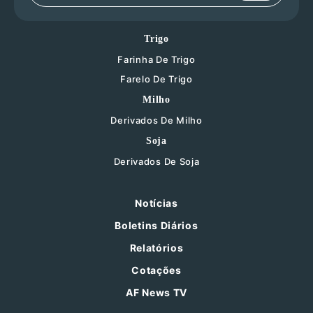
Trigo
Farinha De Trigo
Farelo De Trigo
Milho
Derivados De Milho
Soja
Derivados De Soja
Notícias
Boletins Diários
Relatórios
Cotações
AF News TV