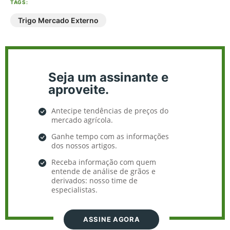
TAGS:
Trigo Mercado Externo
Seja um assinante e
aproveite.
Antecipe tendências de preços do
mercado agrícola.
Ganhe tempo com as informações
dos nossos artigos.
Receba informação com quem
entende de análise de grãos e
derivados: nosso time de
especialistas.
ASSINE AGORA