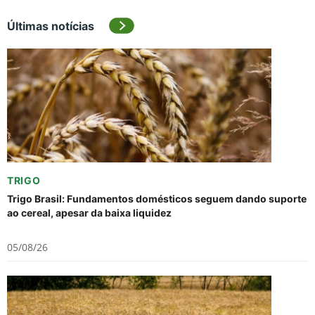
Últimas notícias
TRIGO
Trigo Brasil: Fundamentos domésticos seguem dando suporte
ao cereal, apesar da baixa liquidez
05/08/26