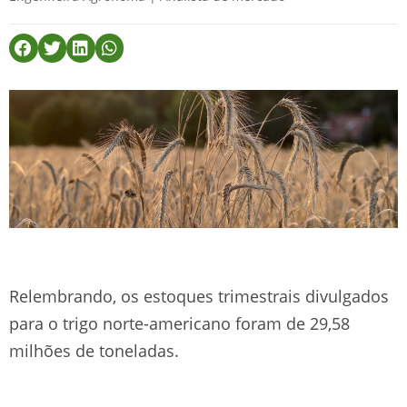
Relembrando, os estoques trimestrais divulgados
para o trigo norte-americano foram de 29,58
milhões de toneladas.