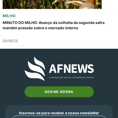
MILHO
MINUTO DO MILHO: Avanço da colheita da segunda safra
mantém pressão sobre o mercado interno
06/08/26
ASSINE AGORA
Inscreva-se para receber a nossa newsletter