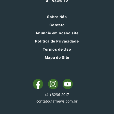
AF News TV
Sobre Nós
Contato
Anuncie em nosso site
Política de Privacidade
Termos de Uso
Mapa do Site
(41) 3236-2017
contato@afnews.com.br