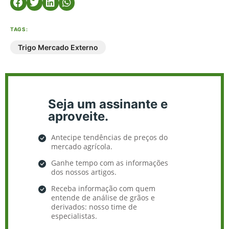
TAGS:
Trigo Mercado Externo
Seja um assinante e
aproveite.
Antecipe tendências de preços do
mercado agrícola.
Ganhe tempo com as informações
dos nossos artigos.
Receba informação com quem
entende de análise de grãos e
derivados: nosso time de
especialistas.