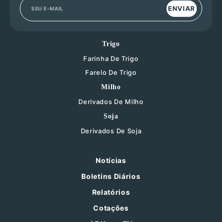
ENVIAR
Trigo
Farinha De Trigo
Farelo De Trigo
Milho
Derivados De Milho
Soja
Derivados De Soja
Notícias
Boletins Diários
Relatórios
Cotações