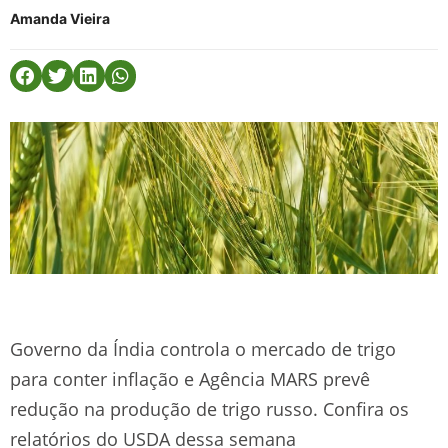
Amanda Vieira
Governo da Índia controla o mercado de trigo
para conter inflação e Agência MARS prevê
redução na produção de trigo russo. Confira os
relatórios do USDA dessa semana