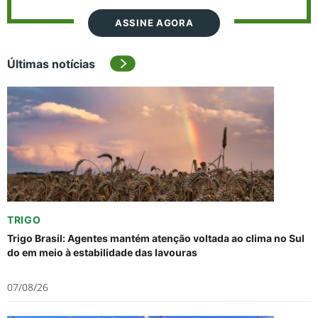
ASSINE AGORA
Últimas notícias
TRIGO
Trigo Brasil: Agentes mantém atenção voltada ao clima no Sul
do em meio à estabilidade das lavouras
07/08/26