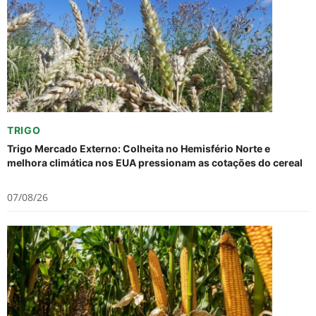
TRIGO
Trigo Mercado Externo: Colheita no Hemisfério Norte e
melhora climática nos EUA pressionam as cotações do cereal
07/08/26