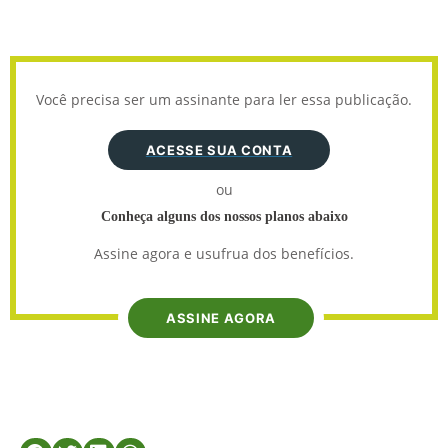
Você precisa ser um assinante para ler essa publicação.
ACESSE SUA CONTA
ou
Conheça alguns dos nossos planos abaixo
Assine agora e usufrua dos benefícios.
ASSINE AGORA