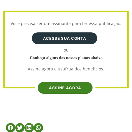
Você precisa ser um assinante para ler essa publicação.
ACESSE SUA CONTA
ou
Conheça alguns dos nossos planos abaixo
Assine agora e usufrua dos benefícios.
ASSINE AGORA