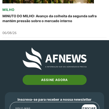
MILHO
MINUTO DO MILHO: Avanço da colheita da segunda safra
mantém pressão sobre o mercado interno
06/08/26
ASSINE AGORA
Inscreva-se para receber a nossa newsletter
ENVIAR