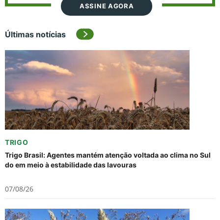
ASSINE AGORA
Últimas notícias
TRIGO
Trigo Brasil: Agentes mantém atenção voltada ao clima no Sul
do em meio à estabilidade das lavouras
07/08/26