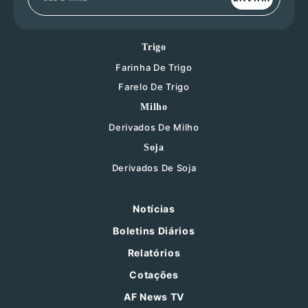
Trigo
Farinha De Trigo
Farelo De Trigo
Milho
Derivados De Milho
Soja
Derivados De Soja
Notícias
Boletins Diários
Relatórios
Cotações
AF News TV