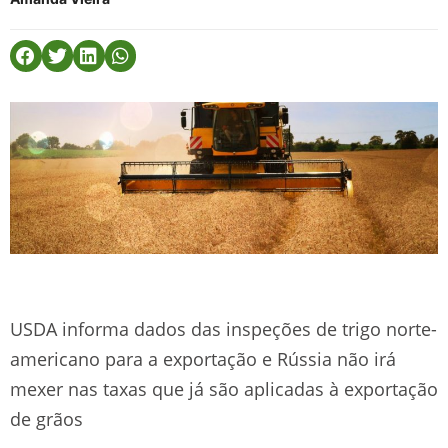
USDA informa dados das inspeções de trigo norte-
americano para a exportação e Rússia não irá
mexer nas taxas que já são aplicadas à exportação
de grãos