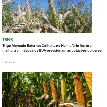
TRIGO
Trigo Mercado Externo: Colheita no Hemisfério Norte e
melhora climática nos EUA pressionam as cotações do cereal
07/08/26