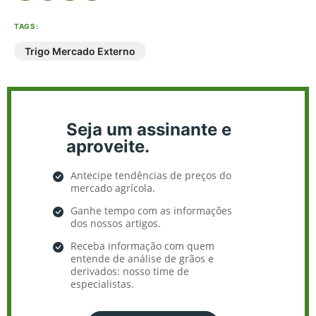
TAGS:
Trigo Mercado Externo
Seja um assinante e
aproveite.
Antecipe tendências de preços do
mercado agrícola.
Ganhe tempo com as informações
dos nossos artigos.
Receba informação com quem
entende de análise de grãos e
derivados: nosso time de
especialistas.