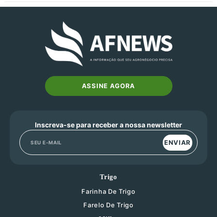
ASSINE AGORA
Inscreva-se para receber a nossa newsletter
ENVIAR
Trigo
Farinha De Trigo
Farelo De Trigo