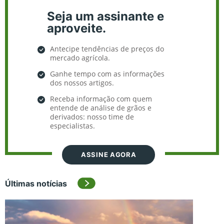
Seja um assinante e
aproveite.
Antecipe tendências de preços do
mercado agrícola.
Ganhe tempo com as informações
dos nossos artigos.
Receba informação com quem
entende de análise de grãos e
derivados: nosso time de
especialistas.
ASSINE AGORA
Últimas notícias