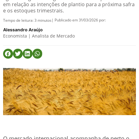
em relação as intenções de plantio para a próxima safra
e os estoques trimestrais.
| Publicado em 31/03/2026 por:
Tempo de leitura:
3
minutos
Alessandro Araújo
Economista | Analista de Mercado
O mercado internacional acompanha de perto o