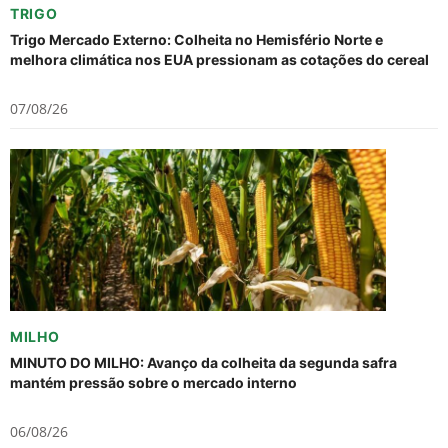
TRIGO
Trigo Mercado Externo: Colheita no Hemisfério Norte e
melhora climática nos EUA pressionam as cotações do cereal
07/08/26
MILHO
MINUTO DO MILHO: Avanço da colheita da segunda safra
mantém pressão sobre o mercado interno
06/08/26