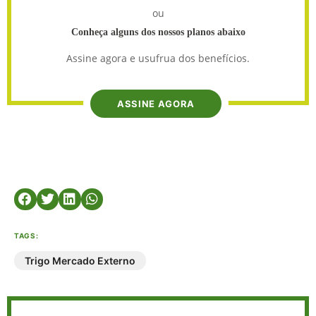
ou
Conheça alguns dos nossos planos abaixo
Assine agora e usufrua dos benefícios.
ASSINE AGORA
TAGS:
Trigo Mercado Externo