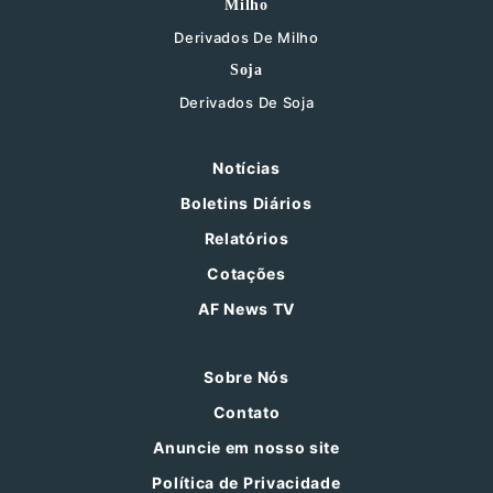
Milho
Derivados De Milho
Soja
Derivados De Soja
Notícias
Boletins Diários
Relatórios
Cotações
AF News TV
Sobre Nós
Contato
Anuncie em nosso site
Política de Privacidade