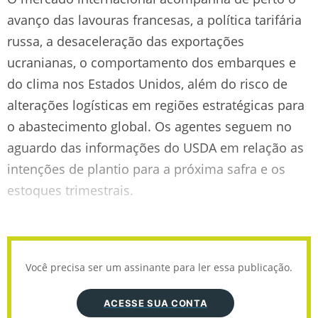
avanço das lavouras francesas, a política tarifária
russa, a desaceleração das exportações
ucranianas, o comportamento dos embarques e
do clima nos Estados Unidos, além do risco de
alterações logísticas em regiões estratégicas para
o abastecimento global. Os agentes seguem no
aguardo das informações do USDA em relação as
intenções de plantio para a próxima safra e os
estoques trimestrais.
Você precisa ser um assinante para ler essa publicação.
ACESSE SUA CONTA