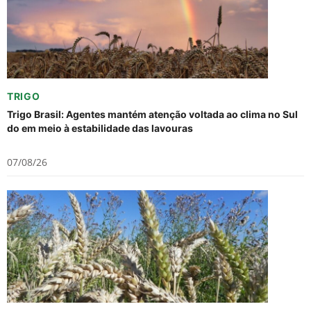
TRIGO
Trigo Brasil: Agentes mantém atenção voltada ao clima no Sul
do em meio à estabilidade das lavouras
07/08/26