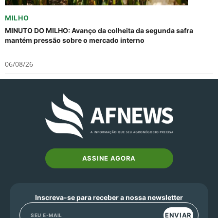
MILHO
MINUTO DO MILHO: Avanço da colheita da segunda safra
mantém pressão sobre o mercado interno
06/08/26
ASSINE AGORA
Inscreva-se para receber a nossa newsletter
ENVIAR