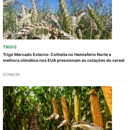
TRIGO
Trigo Mercado Externo: Colheita no Hemisfério Norte e
melhora climática nos EUA pressionam as cotações do cereal
07/08/26