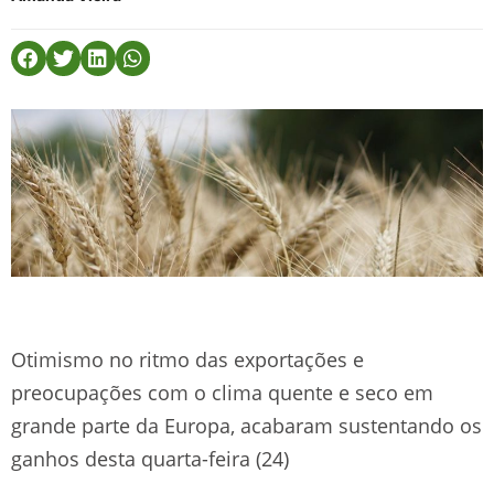
Otimismo no ritmo das exportações e
preocupações com o clima quente e seco em
grande parte da Europa, acabaram sustentando os
ganhos desta quarta-feira (24)