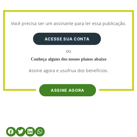
Você precisa ser um assinante para ler essa publicação.
ACESSE SUA CONTA
ou
Conheça alguns dos nossos planos abaixo
Assine agora e usufrua dos benefícios.
ASSINE AGORA