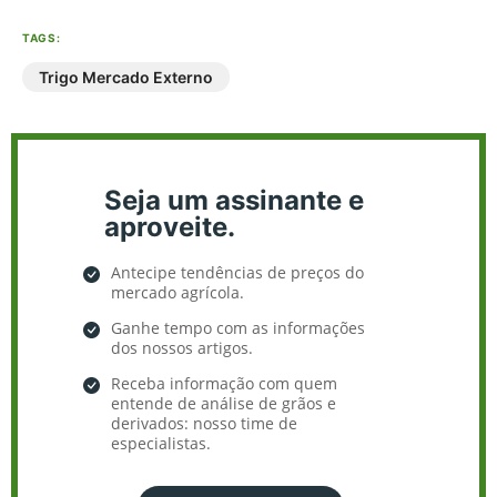
TAGS:
Trigo Mercado Externo
Seja um assinante e
aproveite.
Antecipe tendências de preços do
mercado agrícola.
Ganhe tempo com as informações
dos nossos artigos.
Receba informação com quem
entende de análise de grãos e
derivados: nosso time de
especialistas.