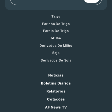
Trigo
Farinha De Trigo
Farelo De Trigo
Milho
Derivados De Milho
Soja
Derivados De Soja
Notícias
Boletins Diários
Relatórios
Cotações
AF News TV