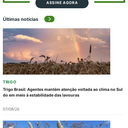
ASSINE AGORA
Últimas notícias
TRIGO
Trigo Brasil: Agentes mantém atenção voltada ao clima no Sul
do em meio à estabilidade das lavouras
07/08/26