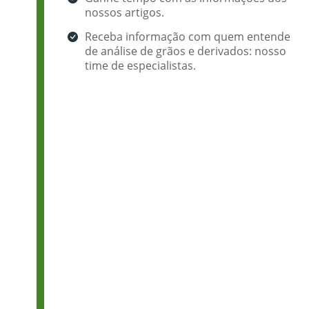
nossos artigos.
Receba informação com quem entende
de análise de grãos e derivados: nosso
time de especialistas.