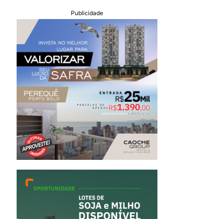
Publicidade