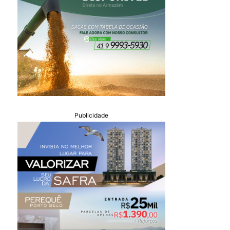
Publicidade