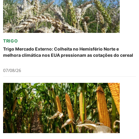
TRIGO
Trigo Mercado Externo: Colheita no Hemisfério Norte e
melhora climática nos EUA pressionam as cotações do cereal
07/08/26