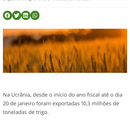
Na Ucrânia, desde o início do ano fiscal até o dia
20 de janeiro foram exportadas 10,3 milhões de
toneladas de trigo.