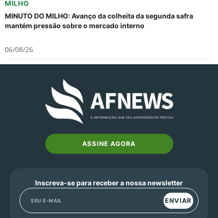
MILHO
MINUTO DO MILHO: Avanço da colheita da segunda safra
mantém pressão sobre o mercado interno
06/08/26
ASSINE AGORA
Inscreva-se para receber a nossa newsletter
ENVIAR