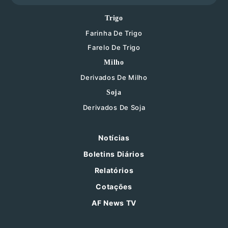
Trigo
Farinha De Trigo
Farelo De Trigo
Milho
Derivados De Milho
Soja
Derivados De Soja
Notícias
Boletins Diários
Relatórios
Cotações
AF News TV