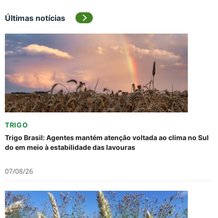
Últimas notícias
TRIGO
Trigo Brasil: Agentes mantém atenção voltada ao clima no Sul
do em meio à estabilidade das lavouras
07/08/26