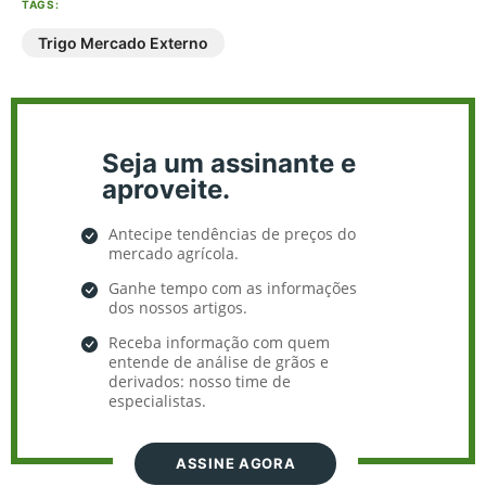
TAGS:
Trigo Mercado Externo
Seja um assinante e
aproveite.
Antecipe tendências de preços do
mercado agrícola.
Ganhe tempo com as informações
dos nossos artigos.
Receba informação com quem
entende de análise de grãos e
derivados: nosso time de
especialistas.
ASSINE AGORA