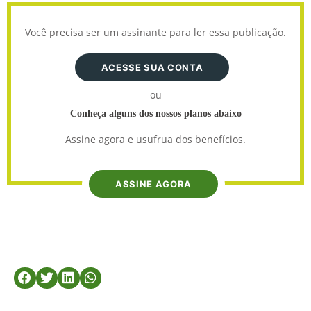
Você precisa ser um assinante para ler essa publicação.
ACESSE SUA CONTA
ou
Conheça alguns dos nossos planos abaixo
Assine agora e usufrua dos benefícios.
ASSINE AGORA