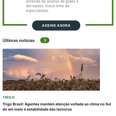
entende de análise de grãos e
derivados: nosso time de
especialistas.
ASSINE AGORA
Últimas notícias
TRIGO
Trigo Brasil: Agentes mantém atenção voltada ao clima no Sul
do em meio à estabilidade das lavouras