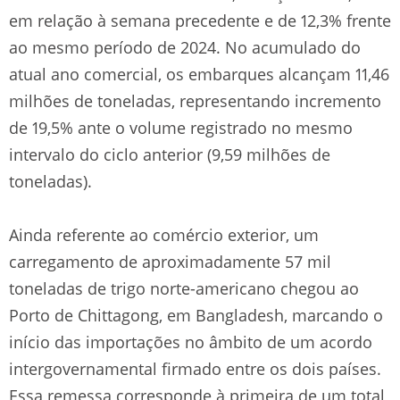
em relação à semana precedente e de 12,3% frente
ao mesmo período de 2024. No acumulado do
atual ano comercial, os embarques alcançam 11,46
milhões de toneladas, representando incremento
de 19,5% ante o volume registrado no mesmo
intervalo do ciclo anterior (9,59 milhões de
toneladas).
Ainda referente ao comércio exterior, um
carregamento de aproximadamente 57 mil
toneladas de trigo norte-americano chegou ao
Porto de Chittagong, em Bangladesh, marcando o
início das importações no âmbito de um acordo
intergovernamental firmado entre os dois países.
Essa remessa corresponde à primeira de um total