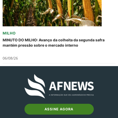
MILHO
MINUTO DO MILHO: Avanço da colheita da segunda safra
mantém pressão sobre o mercado interno
06/08/26
ASSINE AGORA