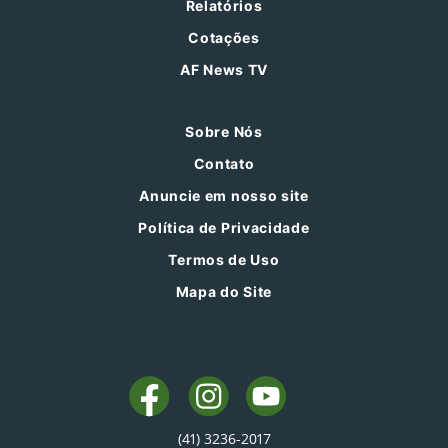
Relatórios
Cotações
AF News TV
Sobre Nós
Contato
Anuncie em nosso site
Política de Privacidade
Termos de Uso
Mapa do Site
(41) 3236-2017