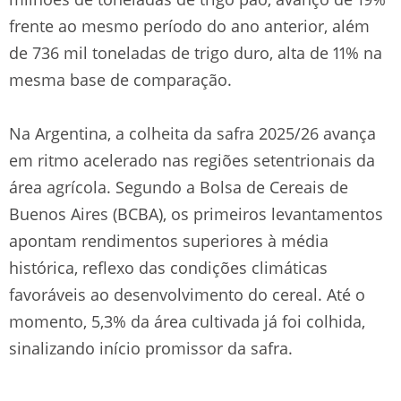
frente ao mesmo período do ano anterior, além
de 736 mil toneladas de trigo duro, alta de 11% na
mesma base de comparação.
Na Argentina, a colheita da safra 2025/26 avança
em ritmo acelerado nas regiões setentrionais da
área agrícola. Segundo a Bolsa de Cereais de
Buenos Aires (BCBA), os primeiros levantamentos
apontam rendimentos superiores à média
histórica, reflexo das condições climáticas
favoráveis ao desenvolvimento do cereal. Até o
momento, 5,3% da área cultivada já foi colhida,
sinalizando início promissor da safra.