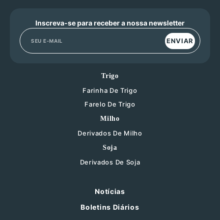
Inscreva-se para receber a nossa newsletter
ENVIAR
Trigo
Farinha De Trigo
Farelo De Trigo
Milho
Derivados De Milho
Soja
Derivados De Soja
Notícias
Boletins Diários