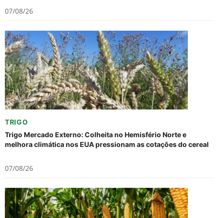
07/08/26
TRIGO
Trigo Mercado Externo: Colheita no Hemisfério Norte e
melhora climática nos EUA pressionam as cotações do cereal
07/08/26