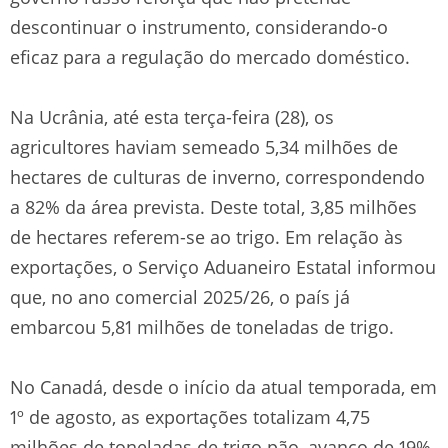
descontinuar o instrumento, considerando-o
eficaz para a regulação do mercado doméstico.
Na Ucrânia, até esta terça-feira (28), os
agricultores haviam semeado 5,34 milhões de
hectares de culturas de inverno, correspondendo
a 82% da área prevista. Deste total, 3,85 milhões
de hectares referem-se ao trigo. Em relação às
exportações, o Serviço Aduaneiro Estatal informou
que, no ano comercial 2025/26, o país já
embarcou 5,81 milhões de toneladas de trigo.
No Canadá, desde o início da atual temporada, em
1º de agosto, as exportações totalizam 4,75
milhões de toneladas de trigo pão, avanço de 19%