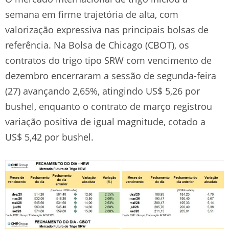
semana em firme trajetória de alta, com
valorização expressiva nas principais bolsas de
referência. Na Bolsa de Chicago (CBOT), os
contratos do trigo tipo SRW com vencimento de
dezembro encerraram a sessão de segunda-feira
(27) avançando 2,65%, atingindo US$ 5,26 por
bushel, enquanto o contrato de março registrou
variação positiva de igual magnitude, cotado a
US$ 5,42 por bushel.