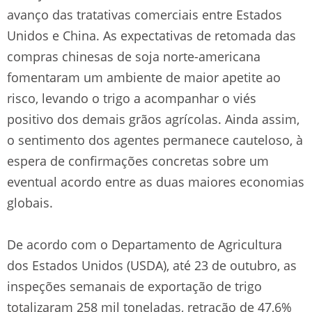
avanço das tratativas comerciais entre Estados
Unidos e China. As expectativas de retomada das
compras chinesas de soja norte-americana
fomentaram um ambiente de maior apetite ao
risco, levando o trigo a acompanhar o viés
positivo dos demais grãos agrícolas. Ainda assim,
o sentimento dos agentes permanece cauteloso, à
espera de confirmações concretas sobre um
eventual acordo entre as duas maiores economias
globais.
De acordo com o Departamento de Agricultura
dos Estados Unidos (USDA), até 23 de outubro, as
inspeções semanais de exportação de trigo
totalizaram 258 mil toneladas, retração de 47,6%