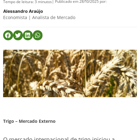
| Publicado em 28/10/2025 por:
Tempo de leitura:
3
minutos
Alessandro Araújo
Economista | Analista de Mercado
Trigo – Mercado Externo
O mercado internacional de trigo iniciou a