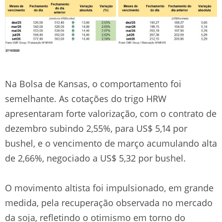
Na Bolsa de Kansas, o comportamento foi
semelhante. As cotações do trigo HRW
apresentaram forte valorização, com o contrato de
dezembro subindo 2,55%, para US$ 5,14 por
bushel, e o vencimento de março acumulando alta
de 2,66%, negociado a US$ 5,32 por bushel.
O movimento altista foi impulsionado, em grande
medida, pela recuperação observada no mercado
da soja, refletindo o otimismo em torno do