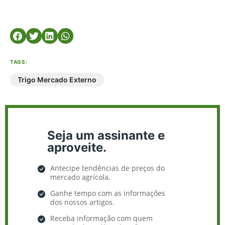
TAGS:
Trigo Mercado Externo
Seja um assinante e
aproveite.
Antecipe tendências de preços do
mercado agrícola.
Ganhe tempo com as informações
dos nossos artigos.
Receba informação com quem