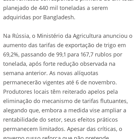
planejado de 440 mil toneladas a serem
adquiridas por Bangladesh.
Na Rússia, o Ministério da Agricultura anunciou o
aumento das tarifas de exportação de trigo em
69,2%, passando de 99,1 para 167,7 rublos por
tonelada, após forte redução observada na
semana anterior. As novas alíquotas
permanecerão vigentes até 6 de novembro.
Produtores locais têm reiterado apelos pela
eliminação do mecanismo de tarifas flutuantes,
alegando que, embora a medida vise ampliar a
rentabilidade do setor, seus efeitos práticos
permanecem limitados. Apesar das críticas, o
governo russo reforça que não pretende