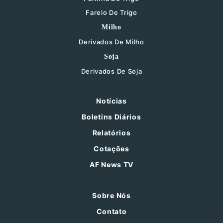
Farelo De Trigo
Milho
Derivados De Milho
Soja
Derivados De Soja
Notícias
Boletins Diários
Relatórios
Cotações
AF News TV
Sobre Nós
Contato