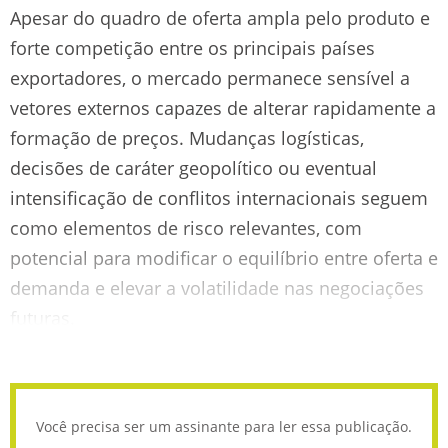
Apesar do quadro de oferta ampla pelo produto e
forte competição entre os principais países
exportadores, o mercado permanece sensível a
vetores externos capazes de alterar rapidamente a
formação de preços. Mudanças logísticas,
decisões de caráter geopolítico ou eventual
intensificação de conflitos internacionais seguem
como elementos de risco relevantes, com
potencial para modificar o equilíbrio entre oferta e
demanda e elevar a volatilidade nas negociações
futuras.
Você precisa ser um assinante para ler essa publicação.