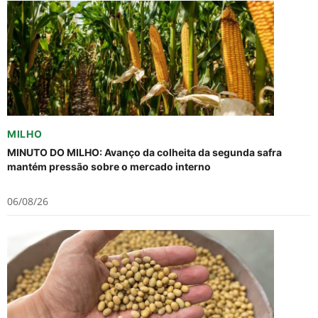
MILHO
MINUTO DO MILHO: Avanço da colheita da segunda safra
mantém pressão sobre o mercado interno
06/08/26