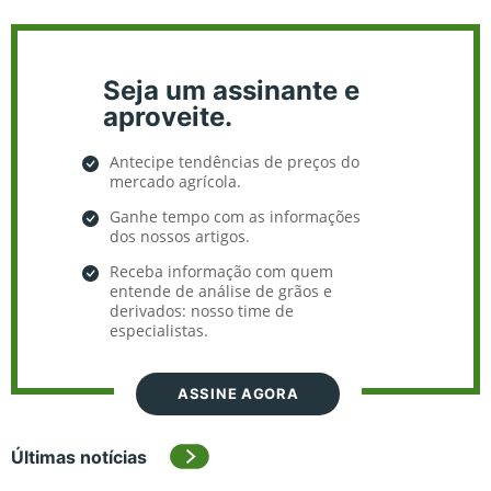
Seja um assinante e
aproveite.
Antecipe tendências de preços do
mercado agrícola.
Ganhe tempo com as informações
dos nossos artigos.
Receba informação com quem
entende de análise de grãos e
derivados: nosso time de
especialistas.
ASSINE AGORA
Últimas notícias