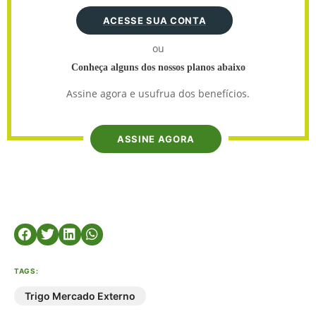
ACESSE SUA CONTA
ou
Conheça alguns dos nossos planos abaixo
Assine agora e usufrua dos benefícios.
ASSINE AGORA
TAGS:
Trigo Mercado Externo