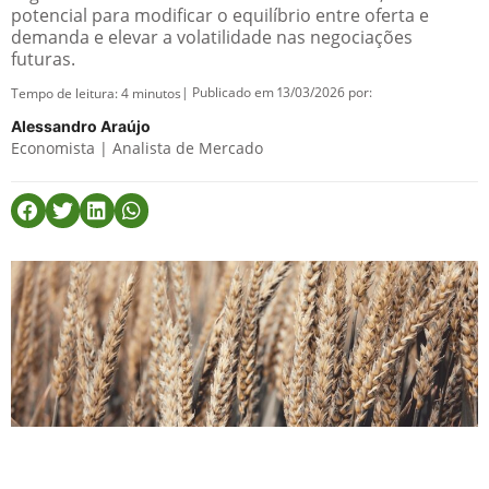
potencial para modificar o equilíbrio entre oferta e
demanda e elevar a volatilidade nas negociações
futuras.
| Publicado em 13/03/2026 por:
Tempo de leitura:
4
minutos
Alessandro Araújo
Economista | Analista de Mercado