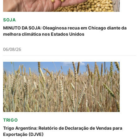
SOJA
MINUTO DA SOJA: Oleaginosa recua em Chicago diante da
melhora climática nos Estados Unidos
06/08/26
TRIGO
Trigo Argentina: Relatório de Declaração de Vendas para
Exportação (DJVE)