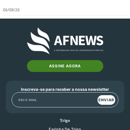
06/08/26
ASSINE AGORA
Inscreva-se para receber a nossa newsletter
ENVIAR
Trigo
Farinha De Trigo