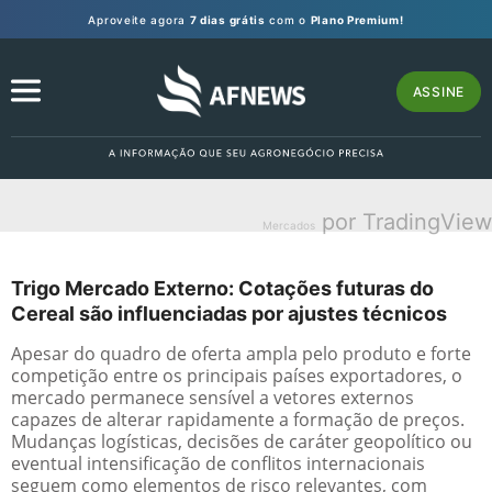
Aproveite agora
7 dias grátis
com o
Plano Premium!
ASSINE
por TradingView
Mercados
Trigo Mercado Externo: Cotações futuras do
Cereal são influenciadas por ajustes técnicos
Apesar do quadro de oferta ampla pelo produto e forte
competição entre os principais países exportadores, o
mercado permanece sensível a vetores externos
capazes de alterar rapidamente a formação de preços.
Mudanças logísticas, decisões de caráter geopolítico ou
eventual intensificação de conflitos internacionais
seguem como elementos de risco relevantes, com