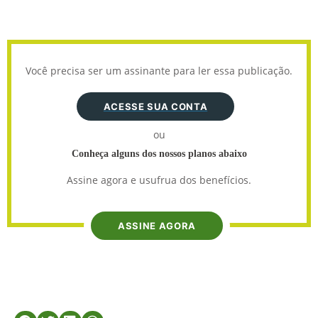
Você precisa ser um assinante para ler essa publicação.
ACESSE SUA CONTA
ou
Conheça alguns dos nossos planos abaixo
Assine agora e usufrua dos benefícios.
ASSINE AGORA