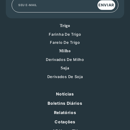
ENVIAR
Trigo
Farinha De Trigo
Farelo De Trigo
Milho
Derivados De Milho
Soja
Derivados De Soja
Notícias
Boletins Diários
Relatórios
Cotações