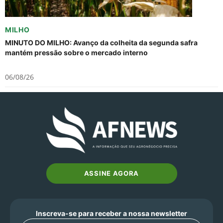
MILHO
MINUTO DO MILHO: Avanço da colheita da segunda safra
mantém pressão sobre o mercado interno
06/08/26
ASSINE AGORA
Inscreva-se para receber a nossa newsletter