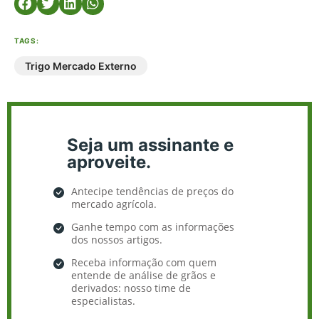
TAGS:
Trigo Mercado Externo
Seja um assinante e
aproveite.
Antecipe tendências de preços do
mercado agrícola.
Ganhe tempo com as informações
dos nossos artigos.
Receba informação com quem
entende de análise de grãos e
derivados: nosso time de
especialistas.