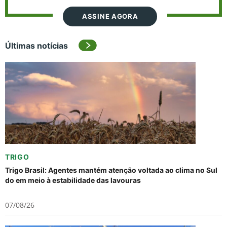
ASSINE AGORA
Últimas notícias
TRIGO
Trigo Brasil: Agentes mantém atenção voltada ao clima no Sul
do em meio à estabilidade das lavouras
07/08/26