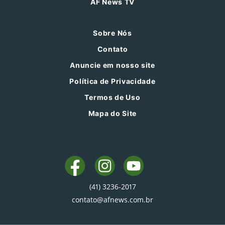
AF News TV
Sobre Nós
Contato
Anuncie em nosso site
Política de Privacidade
Termos de Uso
Mapa do Site
(41) 3236-2017
contato@afnews.com.br