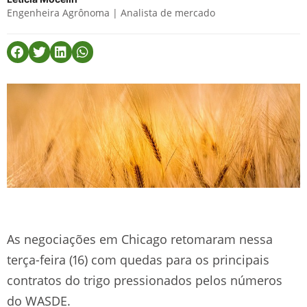
Engenheira Agrônoma | Analista de mercado
As negociações em Chicago retomaram nessa
terça-feira (16) com quedas para os principais
contratos do trigo pressionados pelos números
do WASDE.