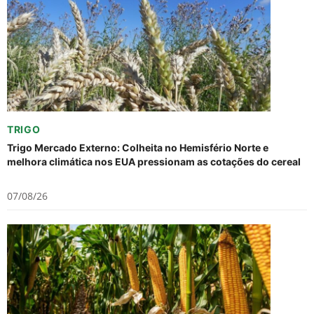
TRIGO
Trigo Mercado Externo: Colheita no Hemisfério Norte e
melhora climática nos EUA pressionam as cotações do cereal
07/08/26