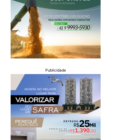
Publicidade