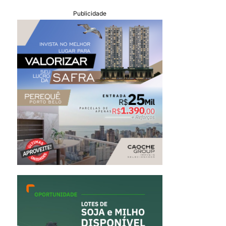
Publicidade