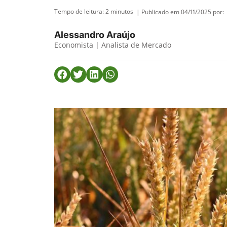
Tempo de leitura:
2
minutos
| Publicado em 04/11/2025 por:
Alessandro Araújo
Economista | Analista de Mercado