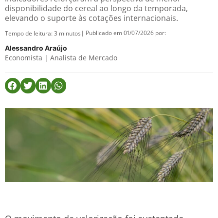
disponibilidade do cereal ao longo da temporada,
elevando o suporte às cotações internacionais.
| Publicado em 01/07/2026 por:
Tempo de leitura:
3
minutos
Alessandro Araújo
Economista | Analista de Mercado