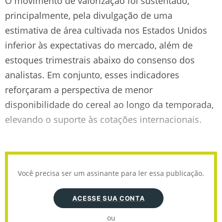
O movimento de valorização foi sustentado,
principalmente, pela divulgação de uma
estimativa de área cultivada nos Estados Unidos
inferior às expectativas do mercado, além de
estoques trimestrais abaixo do consenso dos
analistas. Em conjunto, esses indicadores
reforçaram a perspectiva de menor
disponibilidade do cereal ao longo da temporada,
elevando o suporte às cotações internacionais.
Você precisa ser um assinante para ler essa publicação.
ACESSE SUA CONTA
ou