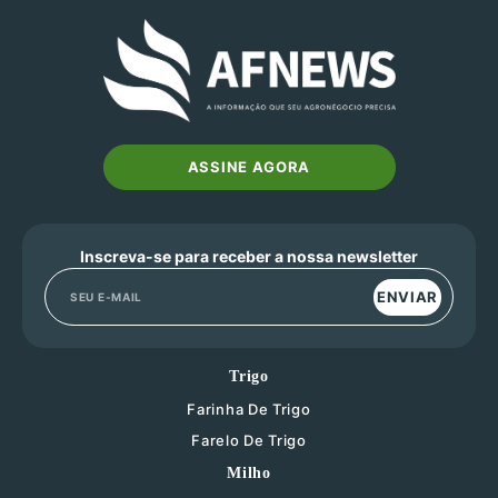
ASSINE AGORA
Inscreva-se para receber a nossa newsletter
ENVIAR
Trigo
Farinha De Trigo
Farelo De Trigo
Milho