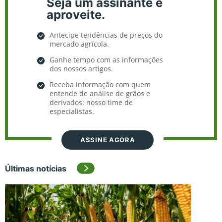
Seja um assinante e
aproveite.
Antecipe tendências de preços do
mercado agrícola.
Ganhe tempo com as informações
dos nossos artigos.
Receba informação com quem
entende de análise de grãos e
derivados: nosso time de
especialistas.
ASSINE AGORA
Últimas notícias