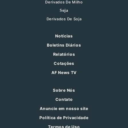
Derivados De Milho
Soja
Derivados De Soja
Notícias
Boletins Diários
Relatórios
Cotações
AF News TV
Sobre Nós
Contato
Anuncie em nosso site
Política de Privacidade
Termos de Uso