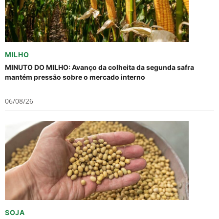
MILHO
MINUTO DO MILHO: Avanço da colheita da segunda safra
mantém pressão sobre o mercado interno
06/08/26
SOJA