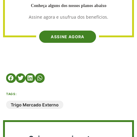
Conheça alguns dos nossos planos abaixo
Assine agora e usufrua dos benefícios.
ASSINE AGORA
TAGS:
Trigo Mercado Externo