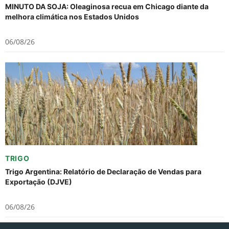
MINUTO DA SOJA: Oleaginosa recua em Chicago diante da
melhora climática nos Estados Unidos
06/08/26
TRIGO
Trigo Argentina: Relatório de Declaração de Vendas para
Exportação (DJVE)
06/08/26