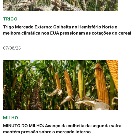
TRIGO
Trigo Mercado Externo: Colheita no Hemisfério Norte e
melhora climática nos EUA pressionam as cotações do cereal
07/08/26
MILHO
MINUTO DO MILHO: Avanço da colheita da segunda safra
mantém pressão sobre o mercado interno