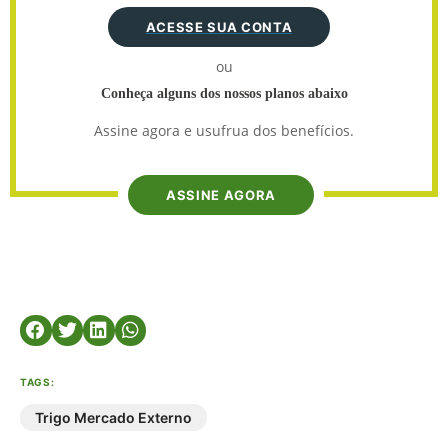
ACESSE SUA CONTA
ou
Conheça alguns dos nossos planos abaixo
Assine agora e usufrua dos benefícios.
ASSINE AGORA
TAGS:
Trigo Mercado Externo