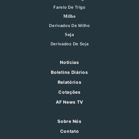
Farelo De Trigo
Milho
Derivados De Milho
Soja
Derivados De Soja
Notícias
Boletins Diários
Relatórios
Cotações
AF News TV
Sobre Nós
Contato