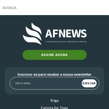
06/08/26
ASSINE AGORA
Inscreva-se para receber a nossa newsletter
ENVIAR
Trigo
Farinha De Trigo