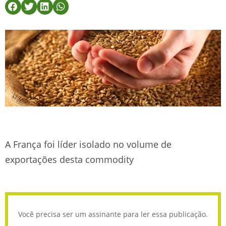
A França foi líder isolado no volume de
exportações desta commodity
Você precisa ser um assinante para ler essa publicação.