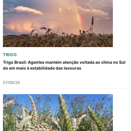
TRIGO
Trigo Brasil: Agentes mantém atenção voltada ao clima no Sul
do em meio à estabilidade das lavouras
07/08/26