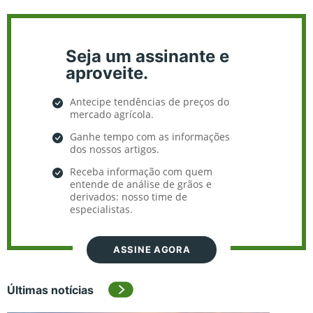
Seja um assinante e
aproveite.
Antecipe tendências de preços do
mercado agrícola.
Ganhe tempo com as informações
dos nossos artigos.
Receba informação com quem
entende de análise de grãos e
derivados: nosso time de
especialistas.
ASSINE AGORA
Últimas notícias