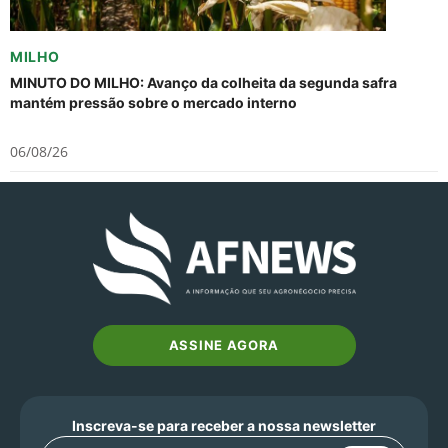
MILHO
MINUTO DO MILHO: Avanço da colheita da segunda safra
mantém pressão sobre o mercado interno
06/08/26
ASSINE AGORA
Inscreva-se para receber a nossa newsletter