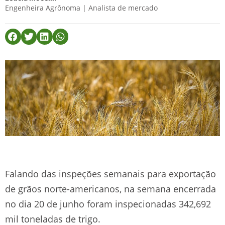
Engenheira Agrônoma | Analista de mercado
Falando das inspeções semanais para exportação
de grãos norte-americanos, na semana encerrada
no dia 20 de junho foram inspecionadas 342,692
mil toneladas de trigo.