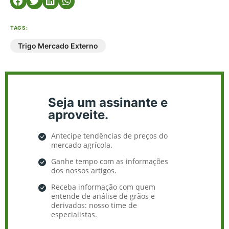
TAGS:
Trigo Mercado Externo
Seja um assinante e
aproveite.
Antecipe tendências de preços do
mercado agrícola.
Ganhe tempo com as informações
dos nossos artigos.
Receba informação com quem
entende de análise de grãos e
derivados: nosso time de
especialistas.