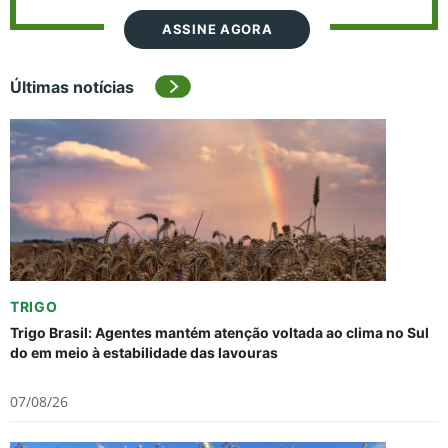
ASSINE AGORA
Últimas notícias
TRIGO
Trigo Brasil: Agentes mantém atenção voltada ao clima no Sul
do em meio à estabilidade das lavouras
07/08/26