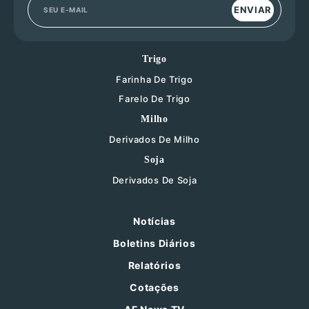
ENVIAR
Trigo
Farinha De Trigo
Farelo De Trigo
Milho
Derivados De Milho
Soja
Derivados De Soja
Notícias
Boletins Diários
Relatórios
Cotações