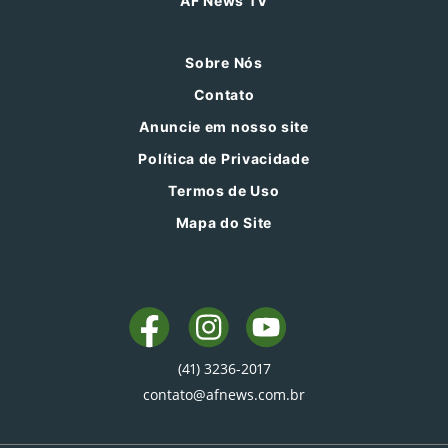
AF News TV
Sobre Nós
Contato
Anuncie em nosso site
Política de Privacidade
Termos de Uso
Mapa do Site
(41) 3236-2017
contato@afnews.com.br