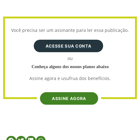
Você precisa ser um assinante para ler essa publicação.
ACESSE SUA CONTA
ou
Conheça alguns dos nossos planos abaixo
Assine agora e usufrua dos benefícios.
ASSINE AGORA