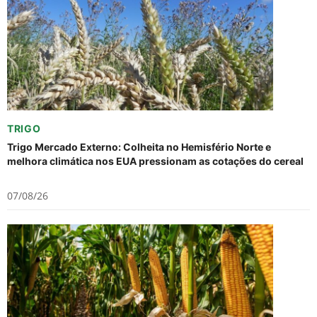
TRIGO
Trigo Mercado Externo: Colheita no Hemisfério Norte e
melhora climática nos EUA pressionam as cotações do cereal
07/08/26