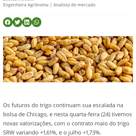
Engenheira Agrônoma | Analista de mercado
Os futuros do trigo continuam sua escalada na
bolsa de Chicago, e nesta quarta-feira (24) tivemos
novas valorizações, com o contrato maio do trigo
SRW variando +1,61%, e o julho +1,73%.