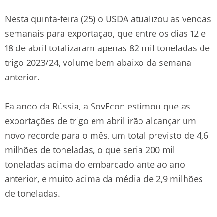
Nesta quinta-feira (25) o USDA atualizou as vendas
semanais para exportação, que entre os dias 12 e
18 de abril totalizaram apenas 82 mil toneladas de
trigo 2023/24, volume bem abaixo da semana
anterior.
Falando da Rússia, a SovEcon estimou que as
exportações de trigo em abril irão alcançar um
novo recorde para o mês, um total previsto de 4,6
milhões de toneladas, o que seria 200 mil
toneladas acima do embarcado ante ao ano
anterior, e muito acima da média de 2,9 milhões
de toneladas.