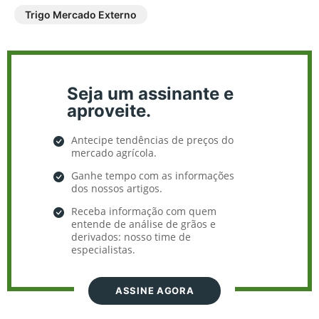
Trigo Mercado Externo
Seja um assinante e
aproveite.
Antecipe tendências de preços do
mercado agrícola.
Ganhe tempo com as informações
dos nossos artigos.
Receba informação com quem
entende de análise de grãos e
derivados: nosso time de
especialistas.
ASSINE AGORA