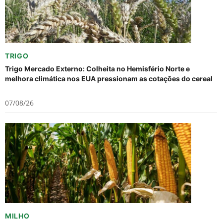
TRIGO
Trigo Mercado Externo: Colheita no Hemisfério Norte e
melhora climática nos EUA pressionam as cotações do cereal
07/08/26
MILHO