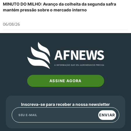
MINUTO DO MILHO: Avanço da colheita da segunda safra
mantém pressão sobre o mercado interno
06/08/26
ASSINE AGORA
Inscreva-se para receber a nossa newsletter
ENVIAR