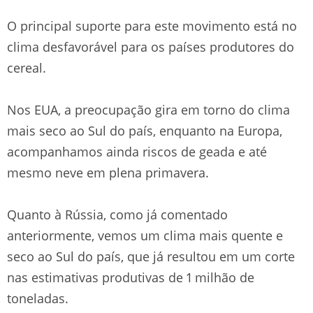
O principal suporte para este movimento está no
clima desfavorável para os países produtores do
cereal.
Nos EUA, a preocupação gira em torno do clima
mais seco ao Sul do país, enquanto na Europa,
acompanhamos ainda riscos de geada e até
mesmo neve em plena primavera.
Quanto à Rússia, como já comentado
anteriormente, vemos um clima mais quente e
seco ao Sul do país, que já resultou em um corte
nas estimativas produtivas de 1 milhão de
toneladas.