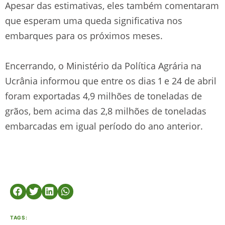
Apesar das estimativas, eles também comentaram
que esperam uma queda significativa nos
embarques para os próximos meses.
Encerrando, o Ministério da Política Agrária na
Ucrânia informou que entre os dias 1 e 24 de abril
foram exportadas 4,9 milhões de toneladas de
grãos, bem acima das 2,8 milhões de toneladas
embarcadas em igual período do ano anterior.
TAGS: