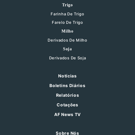
Trigo
Farinha De Trigo
Farelo De Trigo
Milho
Derivados De Milho
Soja
Derivados De Soja
Notícias
Boletins Diários
Relatórios
Cotações
AF News TV
Sobre Nós