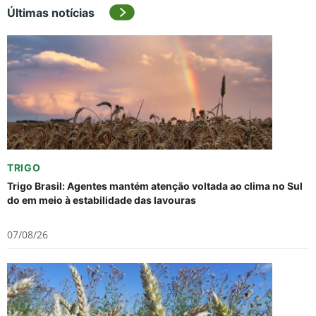
Últimas notícias
TRIGO
Trigo Brasil: Agentes mantém atenção voltada ao clima no Sul
do em meio à estabilidade das lavouras
07/08/26