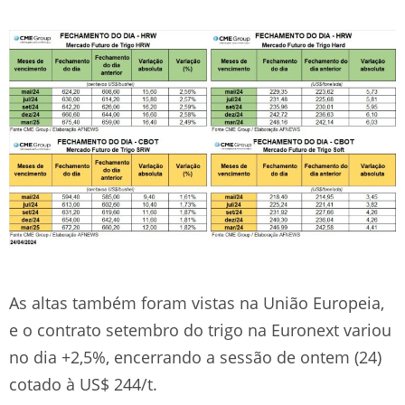
As altas também foram vistas na União Europeia,
e o contrato setembro do trigo na Euronext variou
no dia +2,5%, encerrando a sessão de ontem (24)
cotado à US$ 244/t.