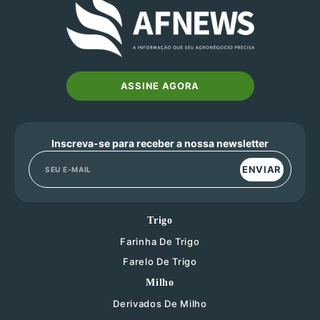
ASSINE AGORA
Inscreva-se para receber a nossa newsletter
ENVIAR
Trigo
Farinha De Trigo
Farelo De Trigo
Milho
Derivados De Milho