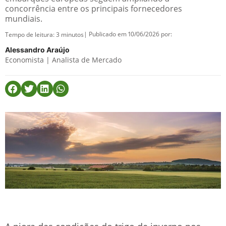
concorrência entre os principais fornecedores
mundiais.
| Publicado em 10/06/2026 por:
Tempo de leitura:
3
minutos
Alessandro Araújo
Economista | Analista de Mercado