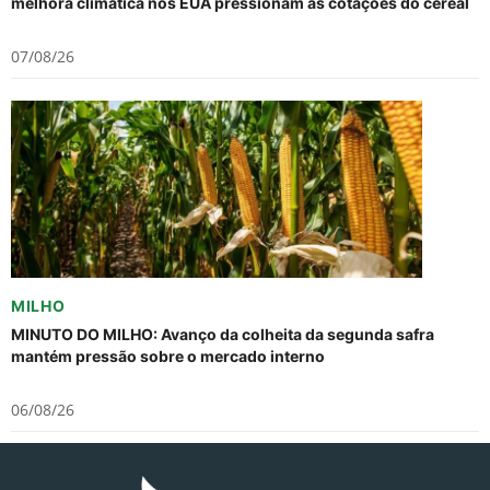
melhora climática nos EUA pressionam as cotações do cereal
07/08/26
MILHO
MINUTO DO MILHO: Avanço da colheita da segunda safra
mantém pressão sobre o mercado interno
06/08/26