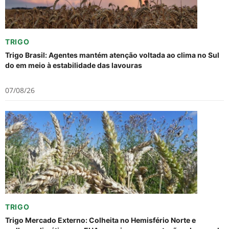
TRIGO
Trigo Brasil: Agentes mantém atenção voltada ao clima no Sul
do em meio à estabilidade das lavouras
07/08/26
TRIGO
Trigo Mercado Externo: Colheita no Hemisfério Norte e