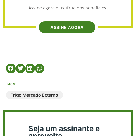
Assine agora e usufrua dos benefícios.
ASSINE AGORA
TAGS:
Trigo Mercado Externo
Seja um assinante e
aproveite.