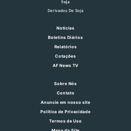
Soja
Derivados De Soja
Notícias
Boletins Diários
Relatórios
Cotações
AF News TV
Sobre Nós
Contato
Anuncie em nosso site
Política de Privacidade
Termos de Uso
Mapa do Site