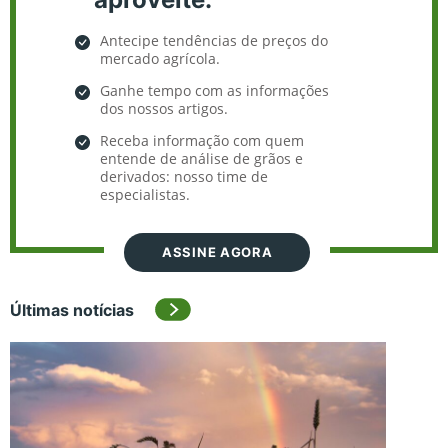
Antecipe tendências de preços do
mercado agrícola.
Ganhe tempo com as informações
dos nossos artigos.
Receba informação com quem
entende de análise de grãos e
derivados: nosso time de
especialistas.
ASSINE AGORA
Últimas notícias