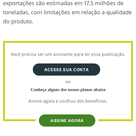
exportações são estimadas em 17,5 milhões de
toneladas, com limitações em relação a qualidade
do produto.
Você precisa ser um assinante para ler essa publicação.
ACESSE SUA CONTA
ou
Conheça alguns dos nossos planos abaixo
Assine agora e usufrua dos benefícios.
ASSINE AGORA