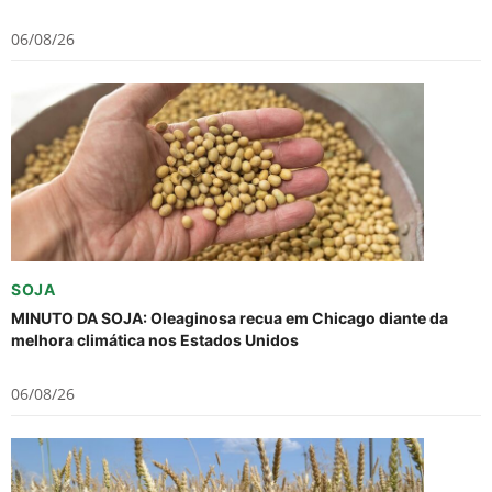
06/08/26
SOJA
MINUTO DA SOJA: Oleaginosa recua em Chicago diante da
melhora climática nos Estados Unidos
06/08/26