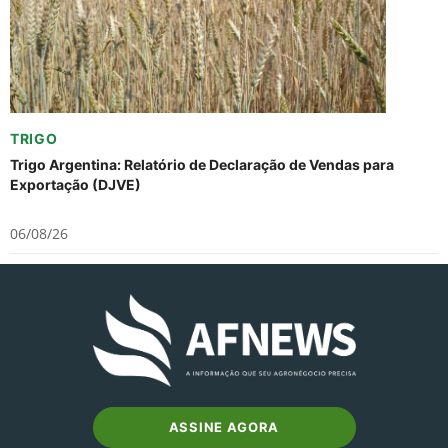
TRIGO
Trigo Argentina: Relatório de Declaração de Vendas para
Exportação (DJVE)
06/08/26
ASSINE AGORA