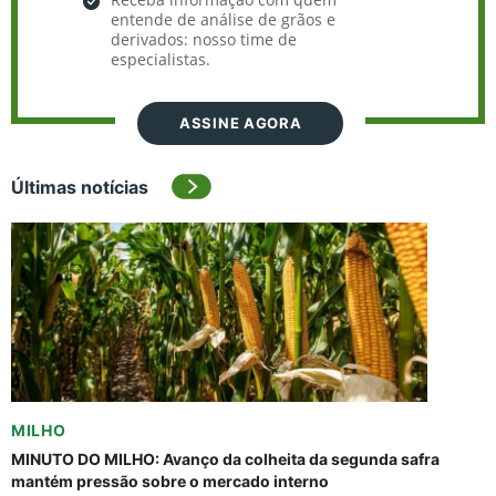
entende de análise de grãos e
derivados: nosso time de
especialistas.
ASSINE AGORA
Últimas notícias
MILHO
MINUTO DO MILHO: Avanço da colheita da segunda safra
mantém pressão sobre o mercado interno