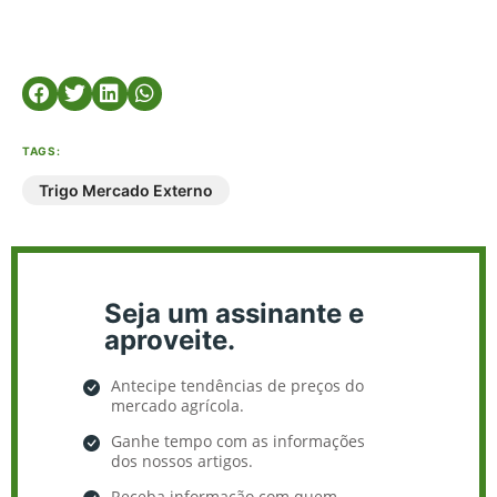
TAGS:
Trigo Mercado Externo
Seja um assinante e
aproveite.
Antecipe tendências de preços do
mercado agrícola.
Ganhe tempo com as informações
dos nossos artigos.
Receba informação com quem