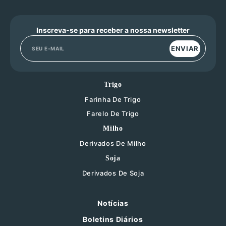
Inscreva-se para receber a nossa newsletter
ENVIAR
Trigo
Farinha De Trigo
Farelo De Trigo
Milho
Derivados De Milho
Soja
Derivados De Soja
Notícias
Boletins Diários