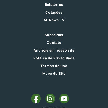
Relatórios
Cotações
AF News TV
Sobre Nós
Contato
Anuncie em nosso site
Política de Privacidade
Termos de Uso
Mapa do Site