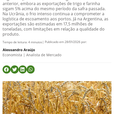
anterior, embora as exportações de trigo e farinha
sigam 5% acima do mesmo período da safra passada.
Na Ucrânia, o frio intenso continua a comprometer a
logística de escoamento aos portos. Já na Argentina, as
exportações são estimadas em 17,5 milhões de
toneladas, com limitações em relação a qualidade do
produto.
| Publicado em 28/01/2026 por:
Tempo de leitura:
4
minutos
Alessandro Araújo
Economista | Analista de Mercado