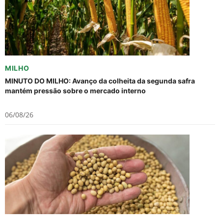
MILHO
MINUTO DO MILHO: Avanço da colheita da segunda safra
mantém pressão sobre o mercado interno
06/08/26