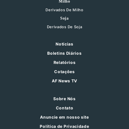
Milho
Derivados De Milho
Soja
Derivados De Soja
Notícias
Boletins Diários
Relatórios
Cotações
AF News TV
Sobre Nós
Contato
Anuncie em nosso site
Política de Privacidade