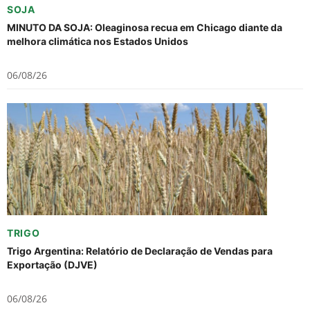
SOJA
MINUTO DA SOJA: Oleaginosa recua em Chicago diante da
melhora climática nos Estados Unidos
06/08/26
TRIGO
Trigo Argentina: Relatório de Declaração de Vendas para
Exportação (DJVE)
06/08/26