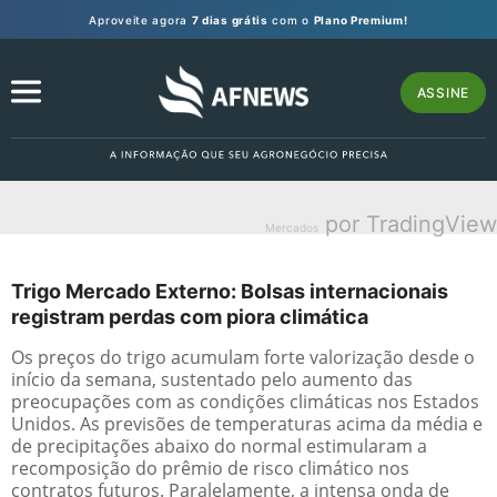
Aproveite agora
7 dias grátis
com o
Plano Premium!
ASSINE
por TradingView
Mercados
Trigo Mercado Externo: Bolsas internacionais
registram perdas com piora climática
Os preços do trigo acumulam forte valorização desde o
início da semana, sustentado pelo aumento das
preocupações com as condições climáticas nos Estados
Unidos. As previsões de temperaturas acima da média e
de precipitações abaixo do normal estimularam a
recomposição do prêmio de risco climático nos
contratos futuros. Paralelamente, a intensa onda de