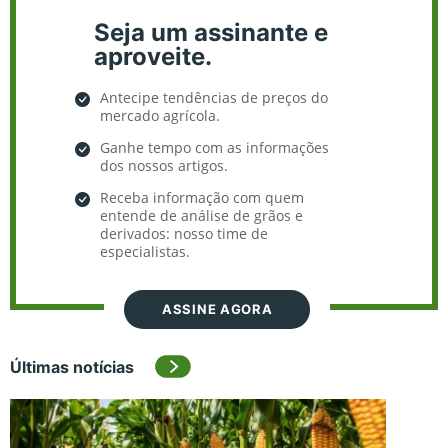
Seja um assinante e
aproveite.
Antecipe tendências de preços do
mercado agrícola.
Ganhe tempo com as informações
dos nossos artigos.
Receba informação com quem
entende de análise de grãos e
derivados: nosso time de
especialistas.
ASSINE AGORA
Últimas notícias