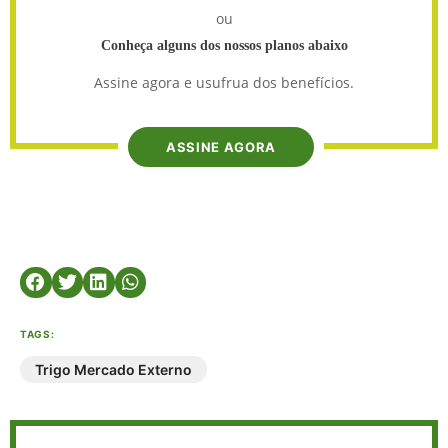
ou
Conheça alguns dos nossos planos abaixo
Assine agora e usufrua dos benefícios.
ASSINE AGORA
TAGS:
Trigo Mercado Externo