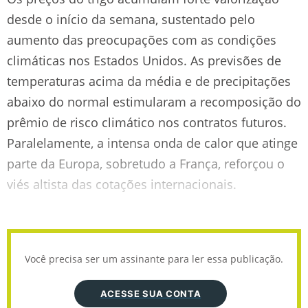
desde o início da semana, sustentado pelo
aumento das preocupações com as condições
climáticas nos Estados Unidos. As previsões de
temperaturas acima da média e de precipitações
abaixo do normal estimularam a recomposição do
prêmio de risco climático nos contratos futuros.
Paralelamente, a intensa onda de calor que atinge
parte da Europa, sobretudo a França, reforçou o
viés altista das cotações internacionais.
Você precisa ser um assinante para ler essa publicação.
ACESSE SUA CONTA