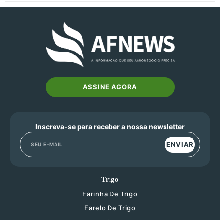
ASSINE AGORA
Inscreva-se para receber a nossa newsletter
ENVIAR
Trigo
Farinha De Trigo
Farelo De Trigo