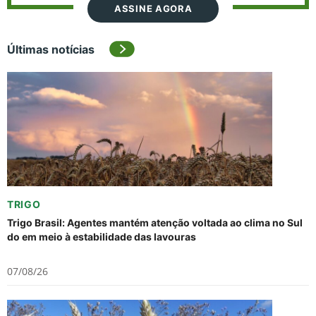
ASSINE AGORA
Últimas notícias
TRIGO
Trigo Brasil: Agentes mantém atenção voltada ao clima no Sul
do em meio à estabilidade das lavouras
07/08/26