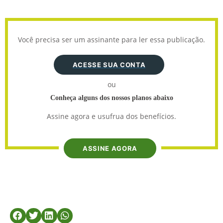
Você precisa ser um assinante para ler essa publicação.
ACESSE SUA CONTA
ou
Conheça alguns dos nossos planos abaixo
Assine agora e usufrua dos benefícios.
ASSINE AGORA