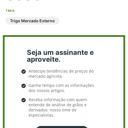
TAGS:
Trigo Mercado Externo
Seja um assinante e
aproveite.
Antecipe tendências de preços do
mercado agrícola.
Ganhe tempo com as informações
dos nossos artigos.
Receba informação com quem
entende de análise de grãos e
derivados: nosso time de
especialistas.