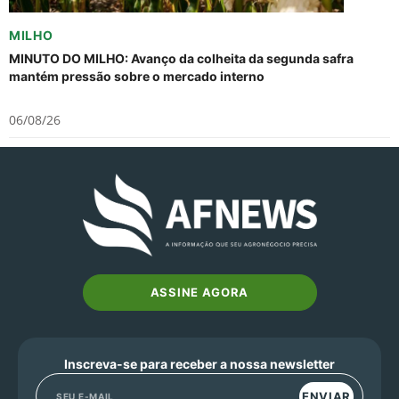
MILHO
MINUTO DO MILHO: Avanço da colheita da segunda safra
mantém pressão sobre o mercado interno
06/08/26
ASSINE AGORA
Inscreva-se para receber a nossa newsletter
ENVIAR