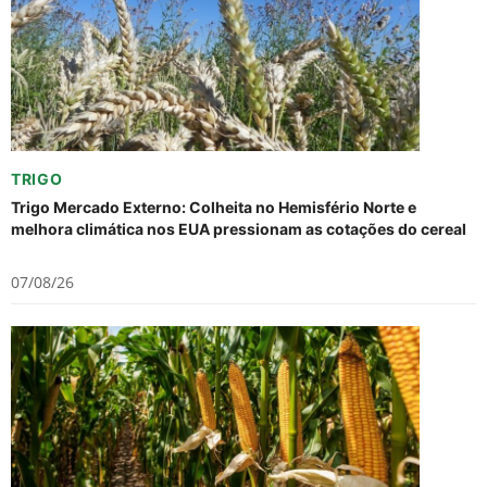
TRIGO
Trigo Mercado Externo: Colheita no Hemisfério Norte e
melhora climática nos EUA pressionam as cotações do cereal
07/08/26