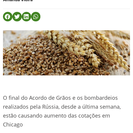
O final do Acordo de Grãos e os bombardeios
realizados pela Rússia, desde a última semana,
estão causando aumento das cotações em
Chicago