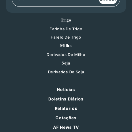
Trigo
Farinha De Trigo
Farelo De Trigo
Milho
Derivados De Milho
Soja
Derivados De Soja
Notícias
Boletins Diários
Relatórios
Cotações
AF News TV