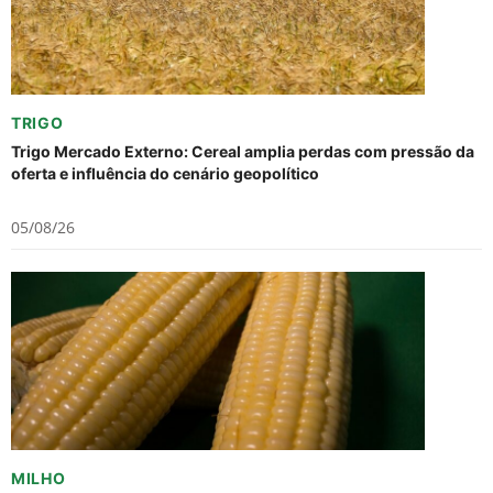
TRIGO
Trigo Mercado Externo: Cereal amplia perdas com pressão da
oferta e influência do cenário geopolítico
05/08/26
MILHO