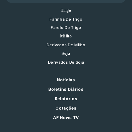
Trigo
Farinha De Trigo
Farelo De Trigo
Milho
Derivados De Milho
Soja
Derivados De Soja
Notícias
Boletins Diários
Relatórios
Cotações
AF News TV