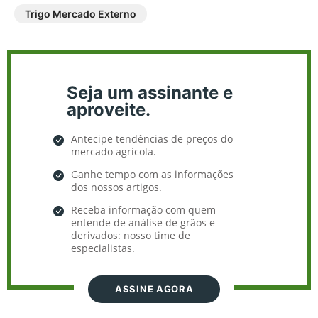
Trigo Mercado Externo
Seja um assinante e
aproveite.
Antecipe tendências de preços do
mercado agrícola.
Ganhe tempo com as informações
dos nossos artigos.
Receba informação com quem
entende de análise de grãos e
derivados: nosso time de
especialistas.
ASSINE AGORA