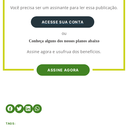
Você precisa ser um assinante para ler essa publicação.
ACESSE SUA CONTA
ou
Conheça alguns dos nossos planos abaixo
Assine agora e usufrua dos benefícios.
ASSINE AGORA
TAGS: