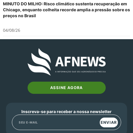
MINUTO DO MILHO: Risco climático sustenta recuperação em
Chicago, enquanto colheita recorde amplia a pressão sobre os
preços no Brasil
04/08/26
ASSINE AGORA
Inscreva-se para receber a nossa newsletter
ENVIAR