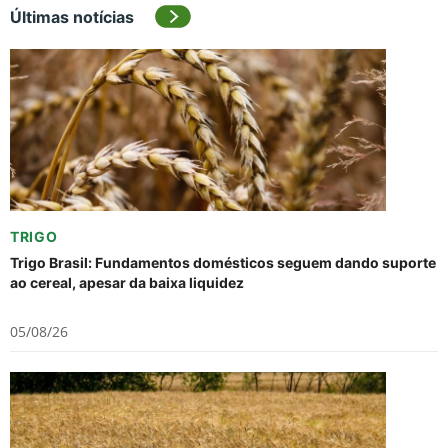
Últimas notícias
TRIGO
Trigo Brasil: Fundamentos domésticos seguem dando suporte
ao cereal, apesar da baixa liquidez
05/08/26