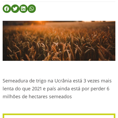
Semeadura de trigo na Ucrânia está 3 vezes mais
lenta do que 2021 e país ainda está por perder 6
milhões de hectares semeados