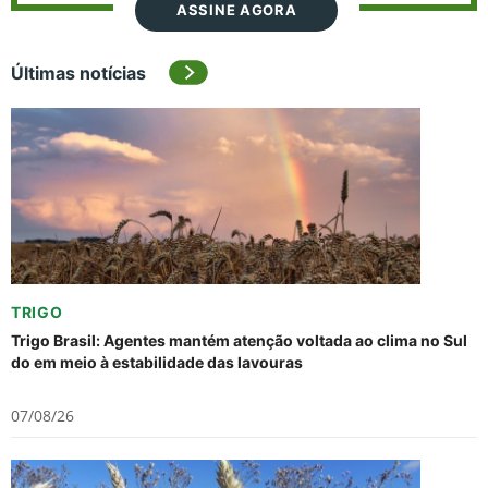
ASSINE AGORA
Últimas notícias
TRIGO
Trigo Brasil: Agentes mantém atenção voltada ao clima no Sul
do em meio à estabilidade das lavouras
07/08/26