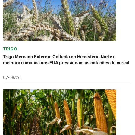
TRIGO
Trigo Mercado Externo: Colheita no Hemisfério Norte e
melhora climática nos EUA pressionam as cotações do cereal
07/08/26