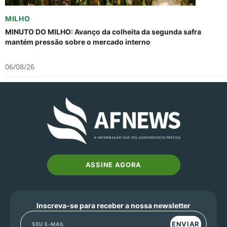
MILHO
MINUTO DO MILHO: Avanço da colheita da segunda safra
mantém pressão sobre o mercado interno
06/08/26
ASSINE AGORA
Inscreva-se para receber a nossa newsletter
ENVIAR