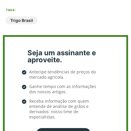
TAGS:
Trigo Brasil
Seja um assinante e
aproveite.
Antecipe tendências de preços do
mercado agrícola.
Ganhe tempo com as informações
dos nossos artigos.
Receba informação com quem
entende de análise de grãos e
derivados: nosso time de
especialistas.