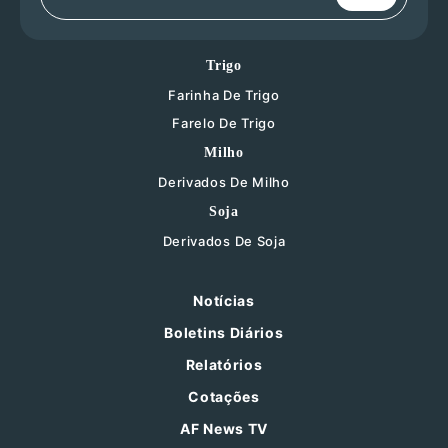
Trigo
Farinha De Trigo
Farelo De Trigo
Milho
Derivados De Milho
Soja
Derivados De Soja
Notícias
Boletins Diários
Relatórios
Cotações
AF News TV