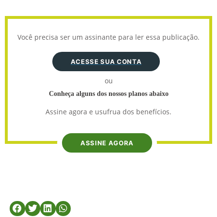
Você precisa ser um assinante para ler essa publicação.
ACESSE SUA CONTA
ou
Conheça alguns dos nossos planos abaixo
Assine agora e usufrua dos benefícios.
ASSINE AGORA