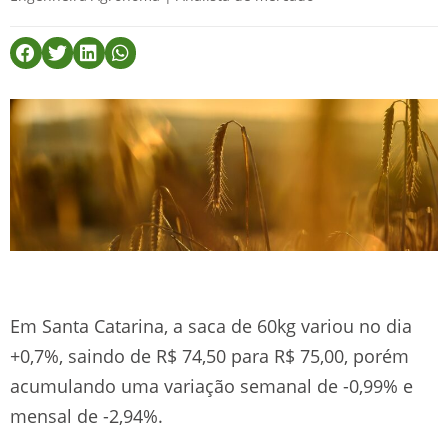
Em Santa Catarina, a saca de 60kg variou no dia
+0,7%, saindo de R$ 74,50 para R$ 75,00, porém
acumulando uma variação semanal de -0,99% e
mensal de -2,94%.