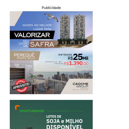
Publicidade