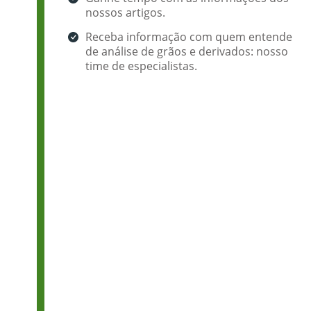
nossos artigos.
Receba informação com quem entende
de análise de grãos e derivados: nosso
time de especialistas.