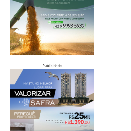
Publicidade