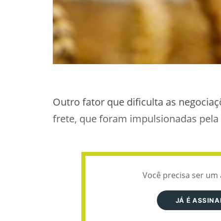
Outro fator que dificulta as negociaç
frete, que foram impulsionadas pela 
Você precisa ser um 
JÁ É ASSIN