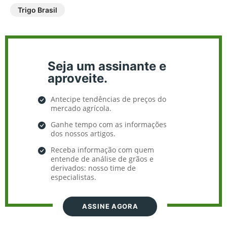
Trigo Brasil
Seja um assinante e
aproveite.
Antecipe tendências de preços do
mercado agrícola.
Ganhe tempo com as informações
dos nossos artigos.
Receba informação com quem
entende de análise de grãos e
derivados: nosso time de
especialistas.
ASSINE AGORA