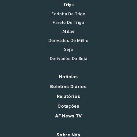
Trigo
Farinha De Trigo
Farelo De Trigo
Milho
Derivados De Milho
Soja
Derivados De Soja
Notícias
Boletins Diários
Relatórios
Cotações
AF News TV
Sobre Nós