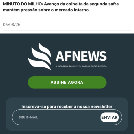
MINUTO DO MILHO: Avanço da colheita da segunda safra
mantém pressão sobre o mercado interno
06/08/26
ASSINE AGORA
Inscreva-se para receber a nossa newsletter
ENVIAR