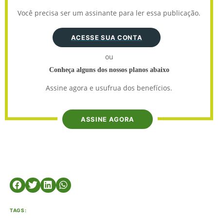
Você precisa ser um assinante para ler essa publicação.
ACESSE SUA CONTA
ou
Conheça alguns dos nossos planos abaixo
Assine agora e usufrua dos benefícios.
ASSINE AGORA
TAGS: