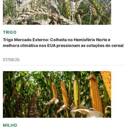
TRIGO
Trigo Mercado Externo: Colheita no Hemisfério Norte e
melhora climática nos EUA pressionam as cotações do cereal
07/08/26
MILHO