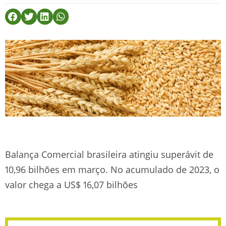
Balança Comercial brasileira atingiu superávit de
10,96 bilhões em março. No acumulado de 2023, o
valor chega a US$ 16,07 bilhões