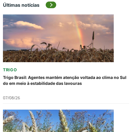
Últimas notícias
TRIGO
Trigo Brasil: Agentes mantém atenção voltada ao clima no Sul
do em meio à estabilidade das lavouras
07/08/26