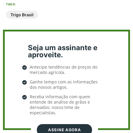
TAGS:
Trigo Brasil
Seja um assinante e
aproveite.
Antecipe tendências de preços do
mercado agrícola.
Ganhe tempo com as informações
dos nossos artigos.
Receba informação com quem
entende de análise de grãos e
derivados: nosso time de
especialistas.
ASSINE AGORA