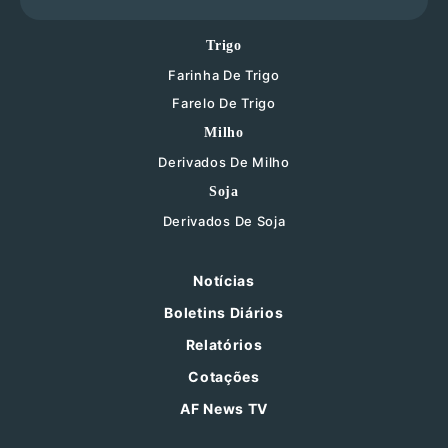
Trigo
Farinha De Trigo
Farelo De Trigo
Milho
Derivados De Milho
Soja
Derivados De Soja
Notícias
Boletins Diários
Relatórios
Cotações
AF News TV