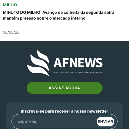
MILHO
MINUTO DO MILHO: Avanço da colheita da segunda safra
mantém pressão sobre o mercado interno
06/08/26
ASSINE AGORA
Inscreva-se para receber a nossa newsletter
ENVIAR