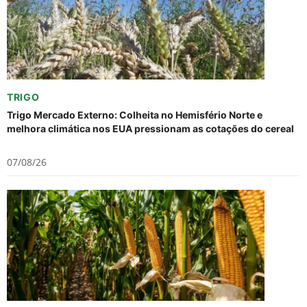
TRIGO
Trigo Mercado Externo: Colheita no Hemisfério Norte e
melhora climática nos EUA pressionam as cotações do cereal
07/08/26