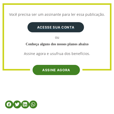
Você precisa ser um assinante para ler essa publicação.
ACESSE SUA CONTA
ou
Conheça alguns dos nossos planos abaixo
Assine agora e usufrua dos benefícios.
ASSINE AGORA