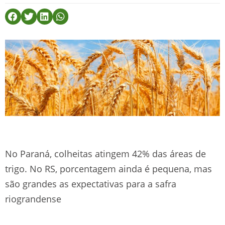
No Paraná, colheitas atingem 42% das áreas de
trigo. No RS, porcentagem ainda é pequena, mas
são grandes as expectativas para a safra
riograndense