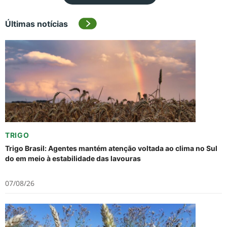
Últimas notícias
TRIGO
Trigo Brasil: Agentes mantém atenção voltada ao clima no Sul
do em meio à estabilidade das lavouras
07/08/26