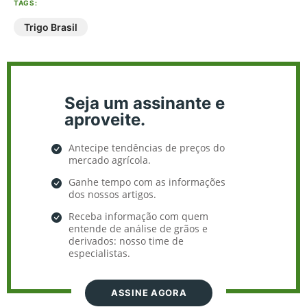
TAGS:
Trigo Brasil
Seja um assinante e
aproveite.
Antecipe tendências de preços do
mercado agrícola.
Ganhe tempo com as informações
dos nossos artigos.
Receba informação com quem
entende de análise de grãos e
derivados: nosso time de
especialistas.
ASSINE AGORA