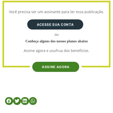
Você precisa ser um assinante para ler essa publicação.
ACESSE SUA CONTA
ou
Conheça alguns dos nossos planos abaixo
Assine agora e usufrua dos benefícios.
ASSINE AGORA