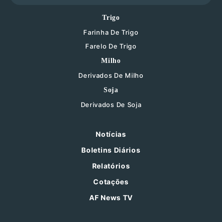
Trigo
Farinha De Trigo
Farelo De Trigo
Milho
Derivados De Milho
Soja
Derivados De Soja
Notícias
Boletins Diários
Relatórios
Cotações
AF News TV