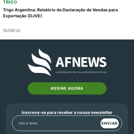
TRIGO
Trigo Argentina: Relatório de Declaração de Vendas para
Exportação (DJVE)
06/08/26
ASSINE AGORA
Inscreva-se para receber a nossa newsletter
ENVIAR