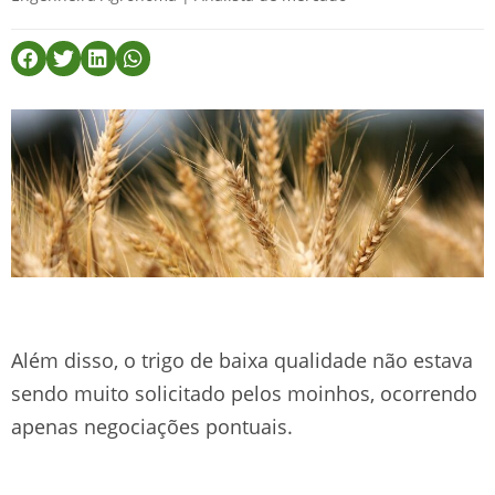
Além disso, o trigo de baixa qualidade não estava
sendo muito solicitado pelos moinhos, ocorrendo
apenas negociações pontuais.