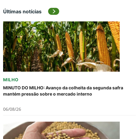
Últimas notícias
MILHO
MINUTO DO MILHO: Avanço da colheita da segunda safra
mantém pressão sobre o mercado interno
06/08/26