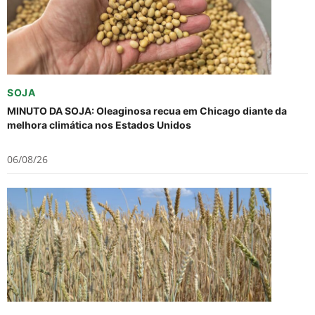
SOJA
MINUTO DA SOJA: Oleaginosa recua em Chicago diante da
melhora climática nos Estados Unidos
06/08/26