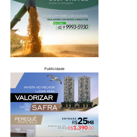
Publicidade