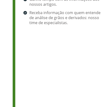
nossos artigos.
Receba informação com quem entende
de análise de grãos e derivados: nosso
time de especialistas.