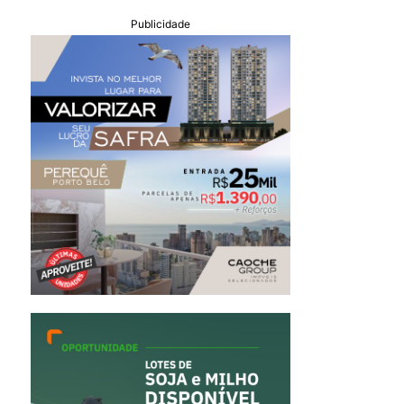
Publicidade