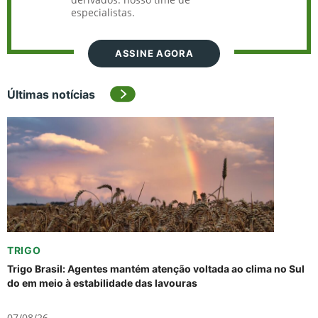
especialistas.
ASSINE AGORA
Últimas notícias
TRIGO
Trigo Brasil: Agentes mantém atenção voltada ao clima no Sul
do em meio à estabilidade das lavouras
07/08/26