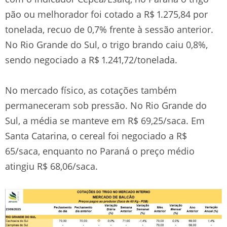
pão ou melhorador foi cotado a R$ 1.275,84 por
tonelada, recuo de 0,7% frente à sessão anterior.
No Rio Grande do Sul, o trigo brando caiu 0,8%,
sendo negociado a R$ 1.241,72/tonelada.
No mercado físico, as cotações também
permaneceram sob pressão. No Rio Grande do
Sul, a média se manteve em R$ 69,25/saca. Em
Santa Catarina, o cereal foi negociado a R$
65/saca, enquanto no Paraná o preço médio
atingiu R$ 68,06/saca.