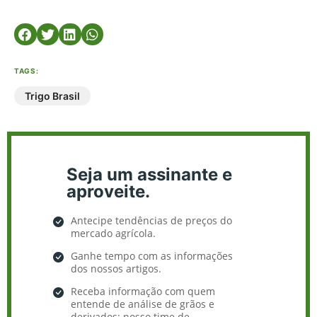
TAGS:
Trigo Brasil
Seja um assinante e
aproveite.
Antecipe tendências de preços do
mercado agrícola.
Ganhe tempo com as informações
dos nossos artigos.
Receba informação com quem
entende de análise de grãos e
derivados: nosso time de