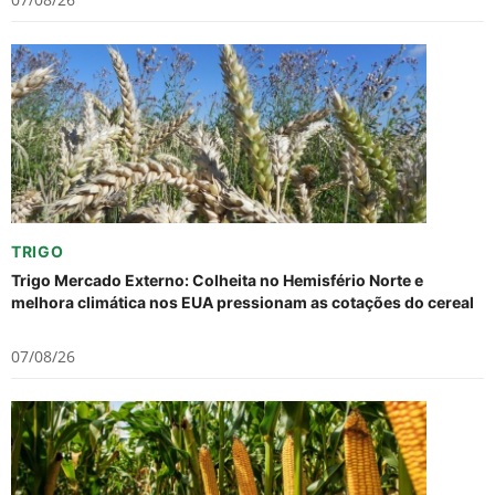
TRIGO
Trigo Mercado Externo: Colheita no Hemisfério Norte e
melhora climática nos EUA pressionam as cotações do cereal
07/08/26