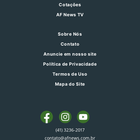
Cotações
AF News TV
Sobre Nós
Contato
Anuncie em nosso site
Política de Privacidade
Termos de Uso
Mapa do Site
(41) 3236-2017
contato@afnews.com.br