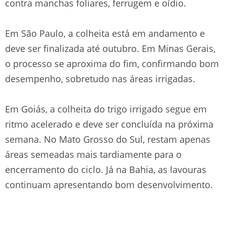
contra manchas foliares, ferrugem e oídio.
Em São Paulo, a colheita está em andamento e
deve ser finalizada até outubro. Em Minas Gerais,
o processo se aproxima do fim, confirmando bom
desempenho, sobretudo nas áreas irrigadas.
Em Goiás, a colheita do trigo irrigado segue em
ritmo acelerado e deve ser concluída na próxima
semana. No Mato Grosso do Sul, restam apenas
áreas semeadas mais tardiamente para o
encerramento do ciclo. Já na Bahia, as lavouras
continuam apresentando bom desenvolvimento.