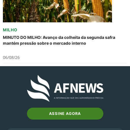
MILHO
MINUTO DO MILHO: Avanço da colheita da segunda safra
mantém pressão sobre o mercado interno
06/08/26
ASSINE AGORA