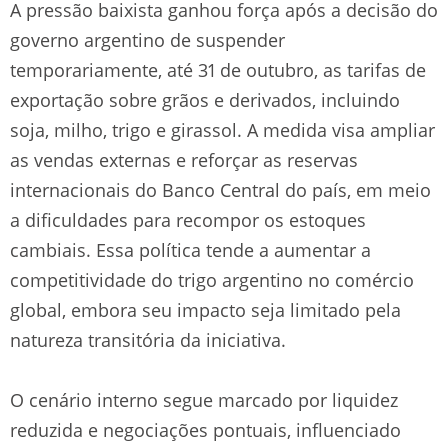
A pressão baixista ganhou força após a decisão do
governo argentino de suspender
temporariamente, até 31 de outubro, as tarifas de
exportação sobre grãos e derivados, incluindo
soja, milho, trigo e girassol. A medida visa ampliar
as vendas externas e reforçar as reservas
internacionais do Banco Central do país, em meio
a dificuldades para recompor os estoques
cambiais. Essa política tende a aumentar a
competitividade do trigo argentino no comércio
global, embora seu impacto seja limitado pela
natureza transitória da iniciativa.
O cenário interno segue marcado por liquidez
reduzida e negociações pontuais, influenciado