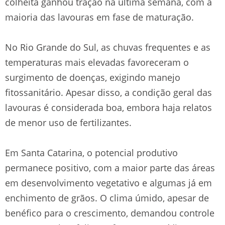
colheita ganhou tração na última semana, com a
maioria das lavouras em fase de maturação.
No Rio Grande do Sul, as chuvas frequentes e as
temperaturas mais elevadas favoreceram o
surgimento de doenças, exigindo manejo
fitossanitário. Apesar disso, a condição geral das
lavouras é considerada boa, embora haja relatos
de menor uso de fertilizantes.
Em Santa Catarina, o potencial produtivo
permanece positivo, com a maior parte das áreas
em desenvolvimento vegetativo e algumas já em
enchimento de grãos. O clima úmido, apesar de
benéfico para o crescimento, demandou controle