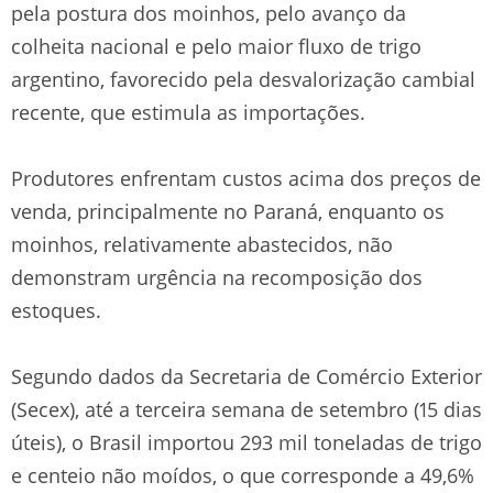
pela postura dos moinhos, pelo avanço da
colheita nacional e pelo maior fluxo de trigo
argentino, favorecido pela desvalorização cambial
recente, que estimula as importações.
Produtores enfrentam custos acima dos preços de
venda, principalmente no Paraná, enquanto os
moinhos, relativamente abastecidos, não
demonstram urgência na recomposição dos
estoques.
Segundo dados da Secretaria de Comércio Exterior
(Secex), até a terceira semana de setembro (15 dias
úteis), o Brasil importou 293 mil toneladas de trigo
e centeio não moídos, o que corresponde a 49,6%