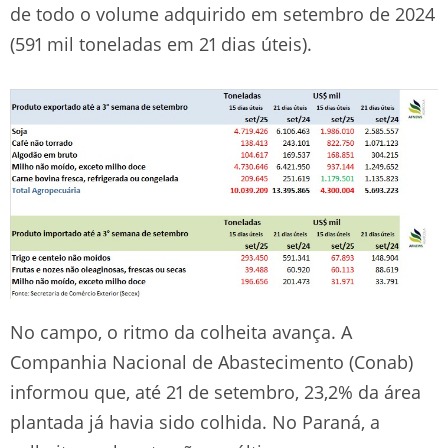
de todo o volume adquirido em setembro de 2024
(591 mil toneladas em 21 dias úteis).
No campo, o ritmo da colheita avança. A
Companhia Nacional de Abastecimento (Conab)
informou que, até 21 de setembro, 23,2% da área
plantada já havia sido colhida. No Paraná, a