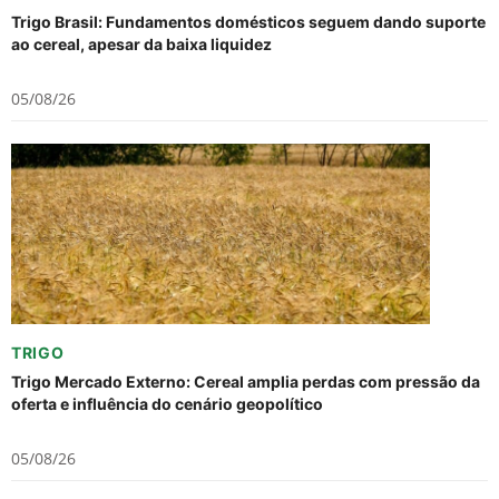
Trigo Brasil: Fundamentos domésticos seguem dando suporte
ao cereal, apesar da baixa liquidez
05/08/26
TRIGO
Trigo Mercado Externo: Cereal amplia perdas com pressão da
oferta e influência do cenário geopolítico
05/08/26