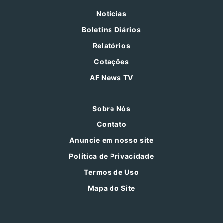
Notícias
Boletins Diários
Relatórios
Cotações
AF News TV
Sobre Nós
Contato
Anuncie em nosso site
Política de Privacidade
Termos de Uso
Mapa do Site