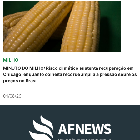
MILHO
MINUTO DO MILHO: Risco climático sustenta recuperação em
Chicago, enquanto colheita recorde amplia a pressão sobre os
preços no Brasil
04/08/26