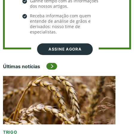
Ganhe tempo com as informações
dos nossos artigos.
Receba informação com quem
entende de análise de grãos e
derivados: nosso time de
especialistas.
ASSINE AGORA
Últimas notícias
TRIGO