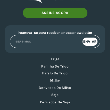
ASSINE AGORA
Inscreva-se para receber a nossa newsletter
ENVIAR
Trigo
Farinha De Trigo
Farelo De Trigo
Milho
Derivados De Milho
Soja
Derivados De Soja