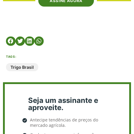
ASSINE AGORA
TAGS:
Trigo Brasil
Seja um assinante e
aproveite.
Antecipe tendências de preços do
mercado agrícola.