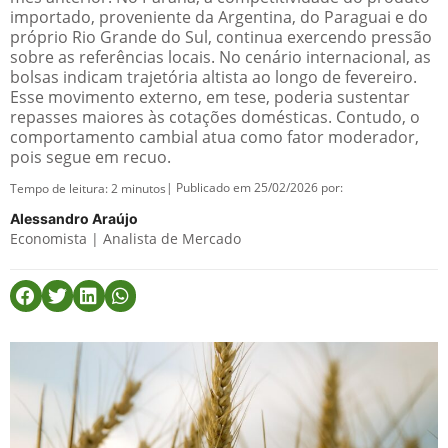
importado, proveniente da Argentina, do Paraguai e do
próprio Rio Grande do Sul, continua exercendo pressão
sobre as referências locais. No cenário internacional, as
bolsas indicam trajetória altista ao longo de fevereiro.
Esse movimento externo, em tese, poderia sustentar
repasses maiores às cotações domésticas. Contudo, o
comportamento cambial atua como fator moderador,
pois segue em recuo.
| Publicado em 25/02/2026 por:
Tempo de leitura:
2
minutos
Alessandro Araújo
Economista | Analista de Mercado