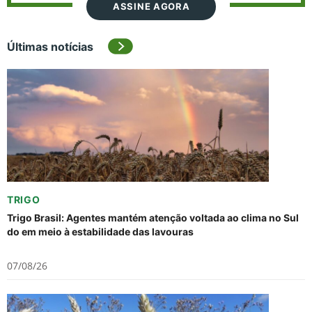
ASSINE AGORA
Últimas notícias
TRIGO
Trigo Brasil: Agentes mantém atenção voltada ao clima no Sul
do em meio à estabilidade das lavouras
07/08/26