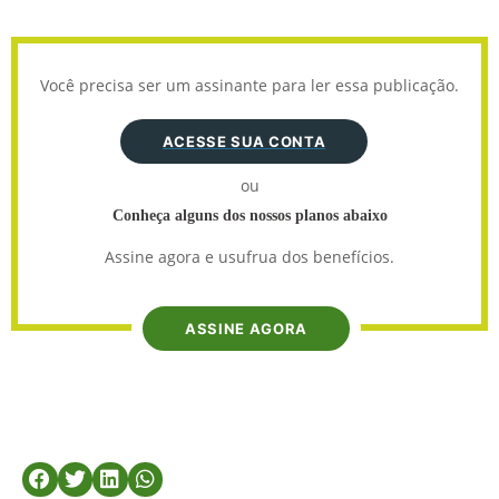
Você precisa ser um assinante para ler essa publicação.
ACESSE SUA CONTA
ou
Conheça alguns dos nossos planos abaixo
Assine agora e usufrua dos benefícios.
ASSINE AGORA