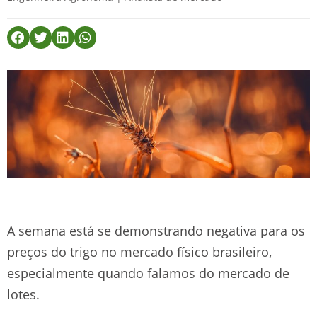
A semana está se demonstrando negativa para os
preços do trigo no mercado físico brasileiro,
especialmente quando falamos do mercado de
lotes.