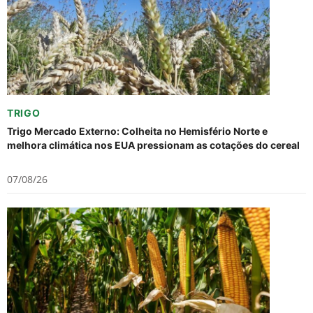
TRIGO
Trigo Mercado Externo: Colheita no Hemisfério Norte e
melhora climática nos EUA pressionam as cotações do cereal
07/08/26