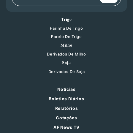
Trigo
Farinha De Trigo
Farelo De Trigo
Milho
Derivados De Milho
Soja
Derivados De Soja
Notícias
Boletins Diários
Relatórios
Cotações
AF News TV