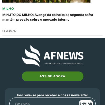
MILHO
MINUTO DO MILHO: Avanço da colheita da segunda safra
mantém pressão sobre o mercado interno
06/08/26
ASSINE AGORA
Inscreva-se para receber a nossa newsletter
ENVIAR