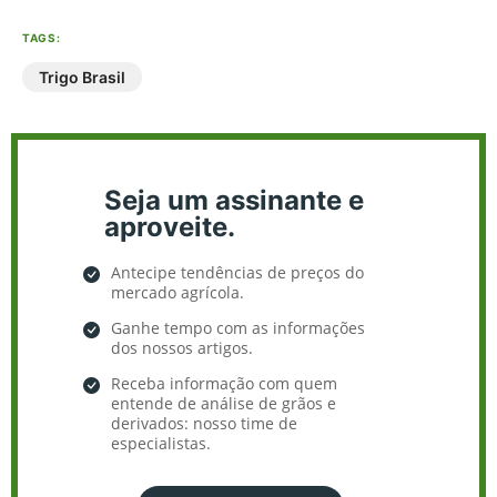
TAGS:
Trigo Brasil
Seja um assinante e
aproveite.
Antecipe tendências de preços do
mercado agrícola.
Ganhe tempo com as informações
dos nossos artigos.
Receba informação com quem
entende de análise de grãos e
derivados: nosso time de
especialistas.