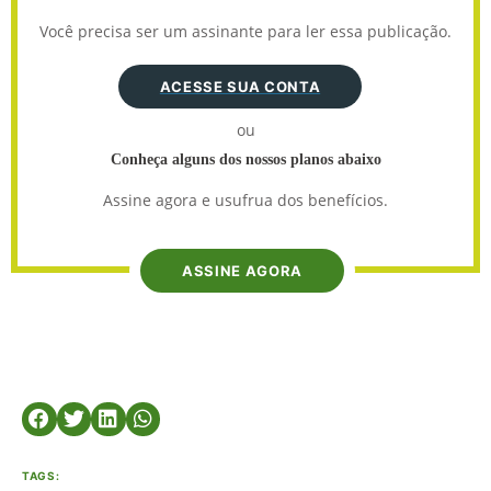
Você precisa ser um assinante para ler essa publicação.
ACESSE SUA CONTA
ou
Conheça alguns dos nossos planos abaixo
Assine agora e usufrua dos benefícios.
ASSINE AGORA
TAGS: