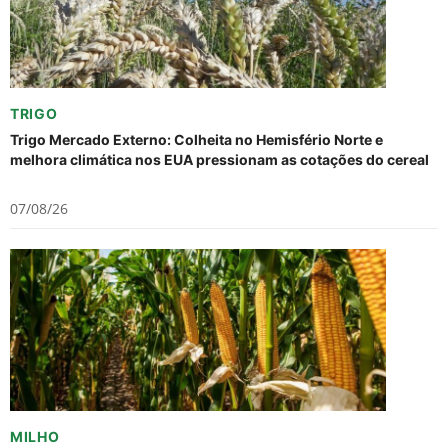
TRIGO
Trigo Mercado Externo: Colheita no Hemisfério Norte e
melhora climática nos EUA pressionam as cotações do cereal
07/08/26
MILHO