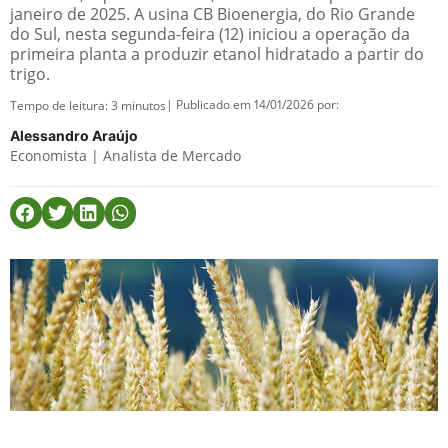
janeiro de 2025. A usina CB Bioenergia, do Rio Grande
do Sul, nesta segunda-feira (12) iniciou a operação da
primeira planta a produzir etanol hidratado a partir do
trigo.
| Publicado em 14/01/2026 por:
Tempo de leitura:
3
minutos
Alessandro Araújo
Economista | Analista de Mercado