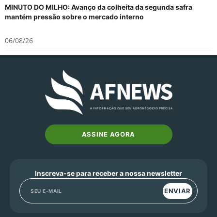
MINUTO DO MILHO: Avanço da colheita da segunda safra
mantém pressão sobre o mercado interno
06/08/26
ASSINE AGORA
Inscreva-se para receber a nossa newsletter
ENVIAR