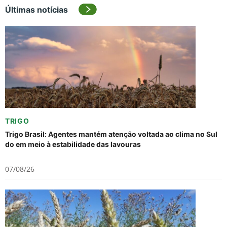
Últimas notícias
TRIGO
Trigo Brasil: Agentes mantém atenção voltada ao clima no Sul
do em meio à estabilidade das lavouras
07/08/26