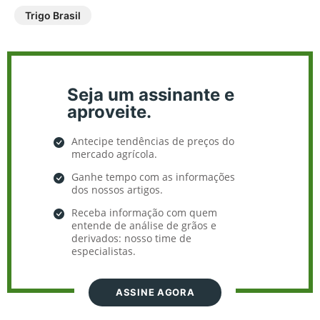
Trigo Brasil
Seja um assinante e
aproveite.
Antecipe tendências de preços do
mercado agrícola.
Ganhe tempo com as informações
dos nossos artigos.
Receba informação com quem
entende de análise de grãos e
derivados: nosso time de
especialistas.
ASSINE AGORA