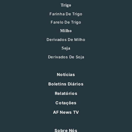
Trigo
Farinha De Trigo
Farelo De Trigo
Milho
Derivados De Milho
Soja
Derivados De Soja
Notícias
Boletins Diários
Relatórios
Cotações
AF News TV
Sobre Nós