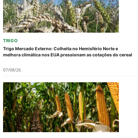
TRIGO
Trigo Mercado Externo: Colheita no Hemisfério Norte e
melhora climática nos EUA pressionam as cotações do cereal
07/08/26