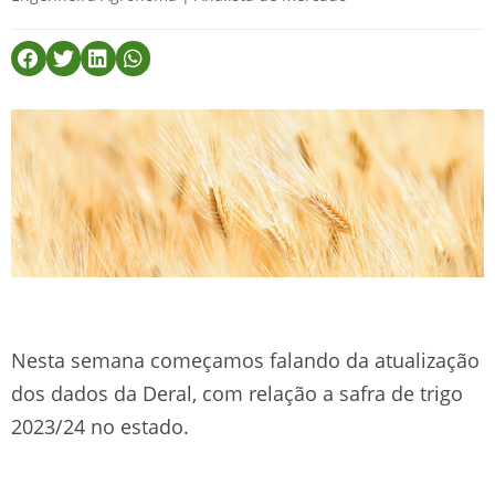
Nesta semana começamos falando da atualização
dos dados da Deral, com relação a safra de trigo
2023/24 no estado.