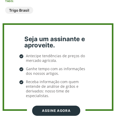
TAGS:
Trigo Brasil
Seja um assinante e
aproveite.
Antecipe tendências de preços do
mercado agrícola.
Ganhe tempo com as informações
dos nossos artigos.
Receba informação com quem
entende de análise de grãos e
derivados: nosso time de
especialistas.
ASSINE AGORA