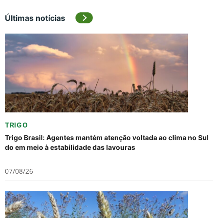
Últimas notícias
TRIGO
Trigo Brasil: Agentes mantém atenção voltada ao clima no Sul
do em meio à estabilidade das lavouras
07/08/26