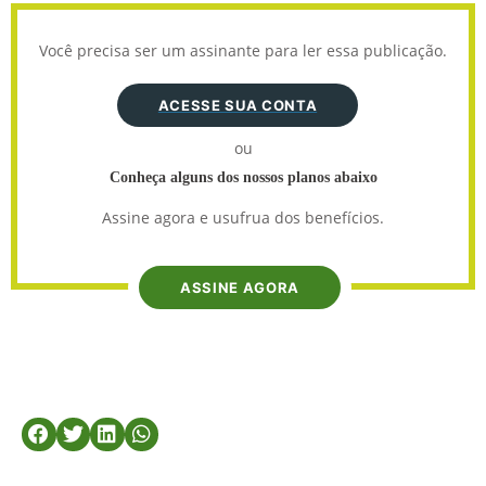
Você precisa ser um assinante para ler essa publicação.
ACESSE SUA CONTA
ou
Conheça alguns dos nossos planos abaixo
Assine agora e usufrua dos benefícios.
ASSINE AGORA