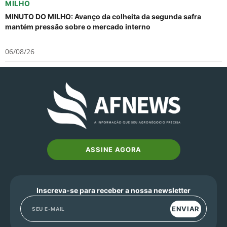
MILHO
MINUTO DO MILHO: Avanço da colheita da segunda safra
mantém pressão sobre o mercado interno
06/08/26
ASSINE AGORA
Inscreva-se para receber a nossa newsletter
ENVIAR