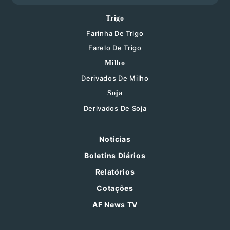
Trigo
Farinha De Trigo
Farelo De Trigo
Milho
Derivados De Milho
Soja
Derivados De Soja
Notícias
Boletins Diários
Relatórios
Cotações
AF News TV