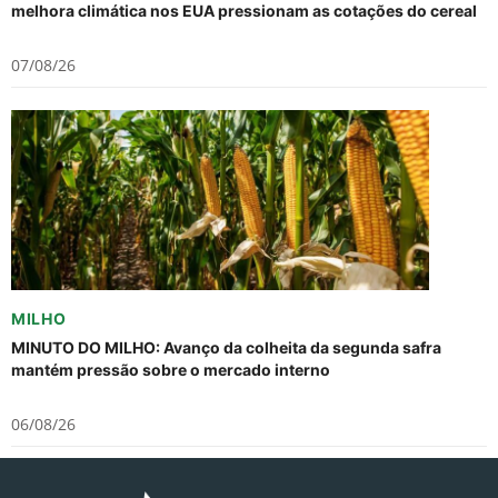
melhora climática nos EUA pressionam as cotações do cereal
07/08/26
MILHO
MINUTO DO MILHO: Avanço da colheita da segunda safra
mantém pressão sobre o mercado interno
06/08/26