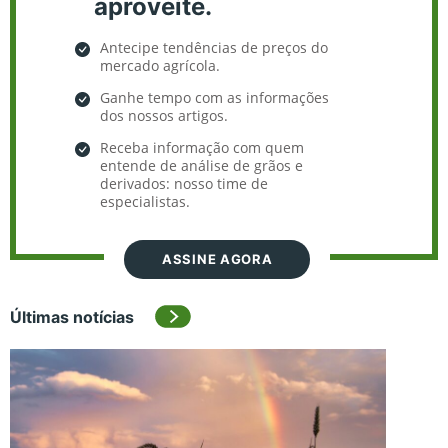
aproveite.
Antecipe tendências de preços do
mercado agrícola.
Ganhe tempo com as informações
dos nossos artigos.
Receba informação com quem
entende de análise de grãos e
derivados: nosso time de
especialistas.
ASSINE AGORA
Últimas notícias