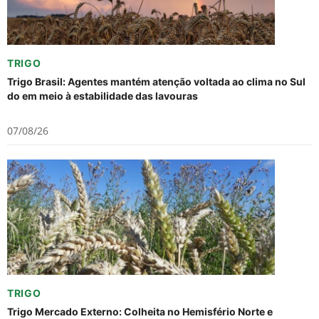
TRIGO
Trigo Brasil: Agentes mantém atenção voltada ao clima no Sul
do em meio à estabilidade das lavouras
07/08/26
TRIGO
Trigo Mercado Externo: Colheita no Hemisfério Norte e