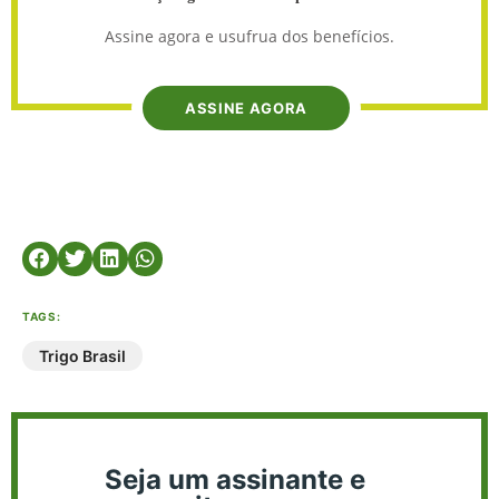
Assine agora e usufrua dos benefícios.
ASSINE AGORA
TAGS:
Trigo Brasil
Seja um assinante e