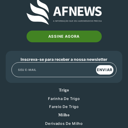
ASSINE AGORA
Inscreva-se para receber a nossa newsletter
ENVIAR
Trigo
Farinha De Trigo
Farelo De Trigo
Milho
Derivados De Milho