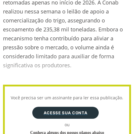
retomadas apenas no início de 2026. A Conab
realizou nessa semana o leilão de apoio a
comercialização do trigo, assegurando o
escoamento de 235,38 mil toneladas. Embora o
mecanismo tenha contribuído para aliviar a
pressão sobre o mercado, o volume ainda é
considerado limitado para auxiliar de forma
significativa os produtores.
Você precisa ser um assinante para ler essa publicação.
ACESSE SUA CONTA
ou
Conheça alguns dos nossos planos abaixo