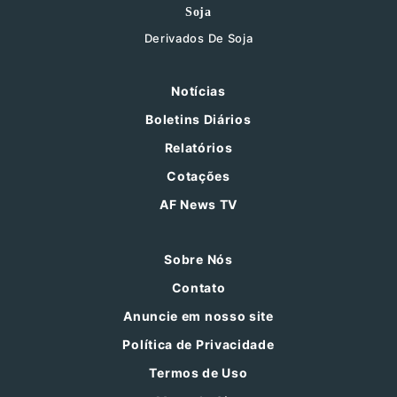
Soja
Derivados De Soja
Notícias
Boletins Diários
Relatórios
Cotações
AF News TV
Sobre Nós
Contato
Anuncie em nosso site
Política de Privacidade
Termos de Uso