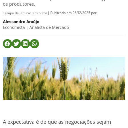
os produtores.
| Publicado em 26/12/2025 por:
Tempo de leitura:
3
minutos
Alessandro Araújo
Economista | Analista de Mercado
A expectativa é de que as negociações sejam