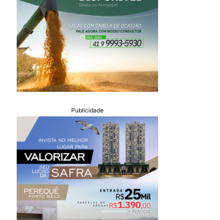
Publicidade