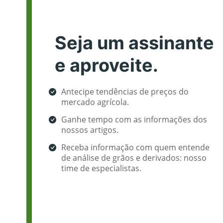
Seja um assinante
e aproveite.
Antecipe tendências de preços do
mercado agrícola.
Ganhe tempo com as informações dos
nossos artigos.
Receba informação com quem entende
de análise de grãos e derivados: nosso
time de especialistas.