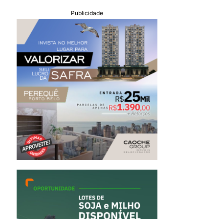
Publicidade