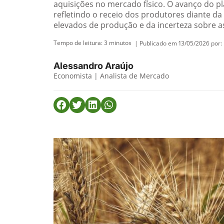
aquisições no mercado físico. O avanço do pl
refletindo o receio dos produtores diante da 
elevados de produção e da incerteza sobre a
Tempo de leitura:
3
minutos
| Publicado em 13/05/2026 por:
Alessandro Araújo
Economista | Analista de Mercado