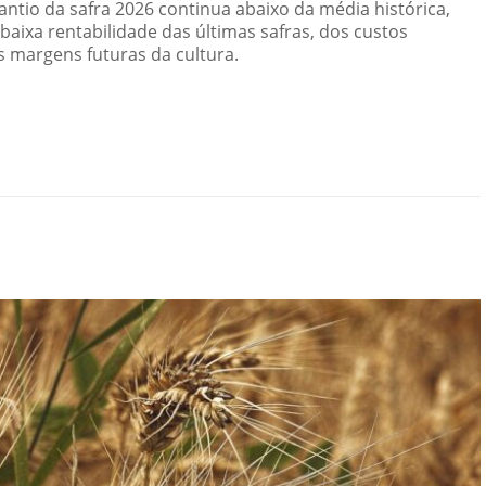
antio da safra 2026 continua abaixo da média histórica,
baixa rentabilidade das últimas safras, dos custos
s margens futuras da cultura.