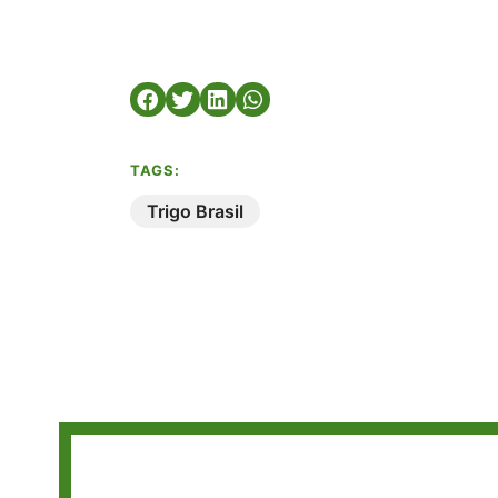
TAGS:
Trigo Brasil