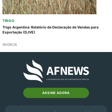
TRIGO
Trigo Argentina: Relatório de Declaração de Vendas para
Exportação (DJVE)
06/08/26
ASSINE AGORA