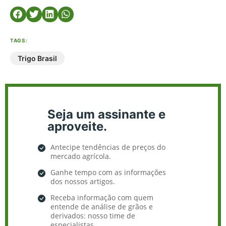
TAGS:
Trigo Brasil
Seja um assinante e
aproveite.
Antecipe tendências de preços do
mercado agrícola.
Ganhe tempo com as informações
dos nossos artigos.
Receba informação com quem
entende de análise de grãos e
derivados: nosso time de
especialistas.