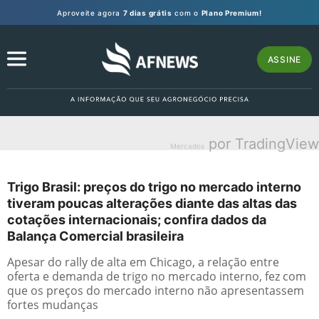
Aproveite agora
7 dias grátis
com o
Plano Premium!
ASSINE
por TradingView
Mercados
Trigo Brasil: preços do trigo no mercado interno
tiveram poucas alterações diante das altas das
cotações internacionais; confira dados da
Balança Comercial brasileira
Apesar do rally de alta em Chicago, a relação entre
oferta e demanda de trigo no mercado interno, fez com
que os preços do mercado interno não apresentassem
fortes mudanças