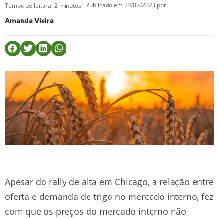
| Publicado em 24/07/2023 por:
Tempo de leitura:
2
minutos
Amanda Vieira
Apesar do rally de alta em Chicago, a relação entre
oferta e demanda de trigo no mercado interno, fez
com que os preços do mercado interno não