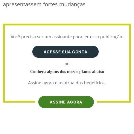
apresentassem fortes mudanças
Você precisa ser um assinante para ler essa publicação.
ACESSE SUA CONTA
ou
Conheça alguns dos nossos planos abaixo
Assine agora e usufrua dos benefícios.
ASSINE AGORA