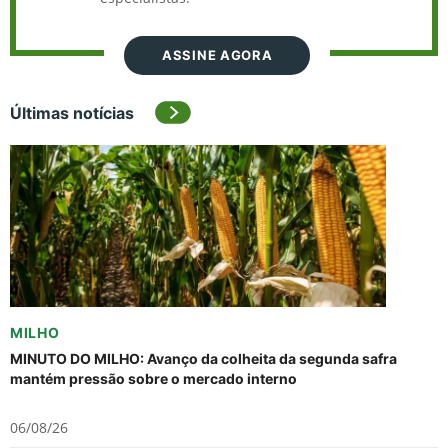
ASSINE AGORA
Últimas notícias
MILHO
MINUTO DO MILHO: Avanço da colheita da segunda safra
mantém pressão sobre o mercado interno
06/08/26