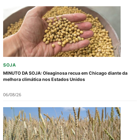
SOJA
MINUTO DA SOJA: Oleaginosa recua em Chicago diante da
melhora climática nos Estados Unidos
06/08/26