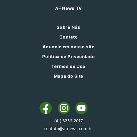
AF News TV
Sobre Nós
Contato
Anuncie em nosso site
Política de Privacidade
Termos de Uso
Mapa do Site
(41) 3236-2017
contato@afnews.com.br