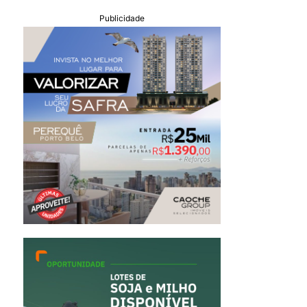
Publicidade