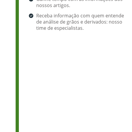
nossos artigos.
Receba informação com quem entende
de análise de grãos e derivados: nosso
time de especialistas.