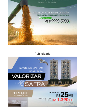
Publicidade