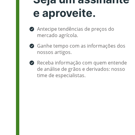
e aproveite.
Antecipe tendências de preços do
mercado agrícola.
Ganhe tempo com as informações dos
nossos artigos.
Receba informação com quem entende
de análise de grãos e derivados: nosso
time de especialistas.