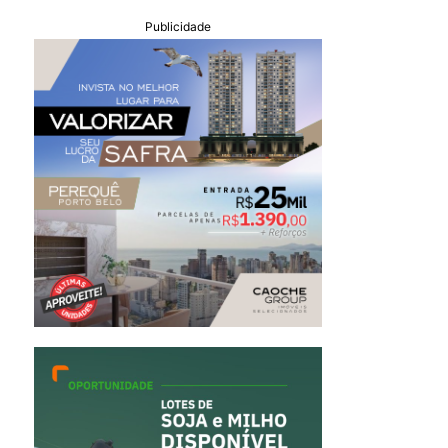
Publicidade