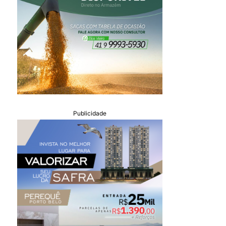
Publicidade