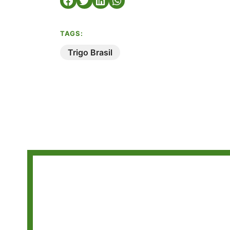
TAGS:
Trigo Brasil