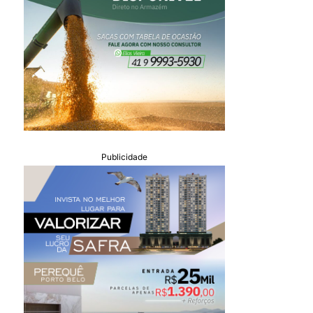
Publicidade