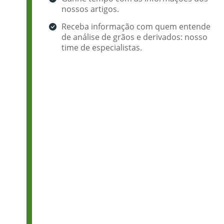
nossos artigos.
Receba informação com quem entende
de análise de grãos e derivados: nosso
time de especialistas.