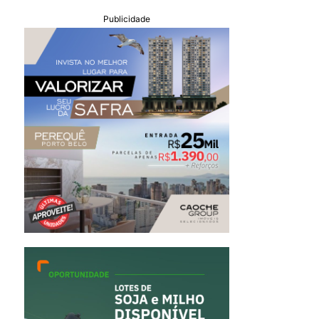
Publicidade