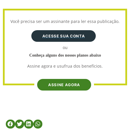
Você precisa ser um assinante para ler essa publicação.
ACESSE SUA CONTA
ou
Conheça alguns dos nossos planos abaixo
Assine agora e usufrua dos benefícios.
ASSINE AGORA