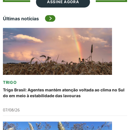
ASSINE AGORA
Últimas notícias
TRIGO
Trigo Brasil: Agentes mantém atenção voltada ao clima no Sul
do em meio à estabilidade das lavouras
07/08/26