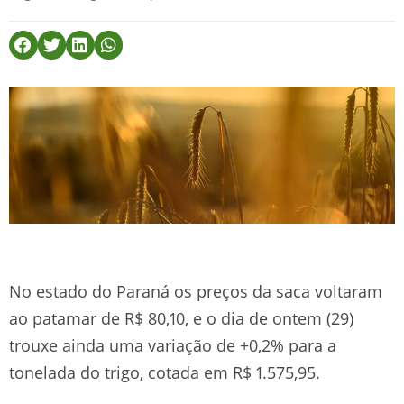
No estado do Paraná os preços da saca voltaram
ao patamar de R$ 80,10, e o dia de ontem (29)
trouxe ainda uma variação de +0,2% para a
tonelada do trigo, cotada em R$ 1.575,95.