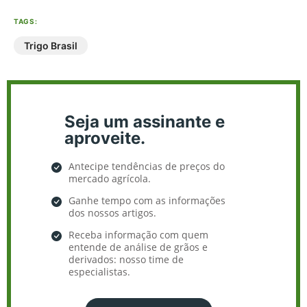
TAGS:
Trigo Brasil
Seja um assinante e
aproveite.
Antecipe tendências de preços do
mercado agrícola.
Ganhe tempo com as informações
dos nossos artigos.
Receba informação com quem
entende de análise de grãos e
derivados: nosso time de
especialistas.