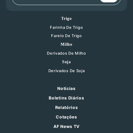
Trigo
Farinha De Trigo
Farelo De Trigo
Milho
Derivados De Milho
Soja
Derivados De Soja
Notícias
Boletins Diários
Relatórios
Cotações
AF News TV