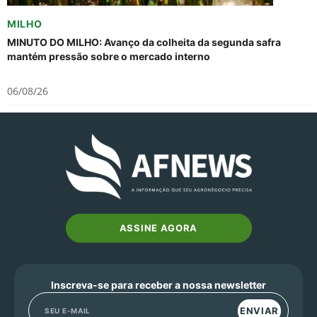
MILHO
MINUTO DO MILHO: Avanço da colheita da segunda safra
mantém pressão sobre o mercado interno
06/08/26
ASSINE AGORA
Inscreva-se para receber a nossa newsletter
ENVIAR