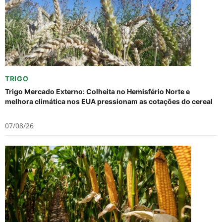
TRIGO
Trigo Mercado Externo: Colheita no Hemisfério Norte e
melhora climática nos EUA pressionam as cotações do cereal
07/08/26