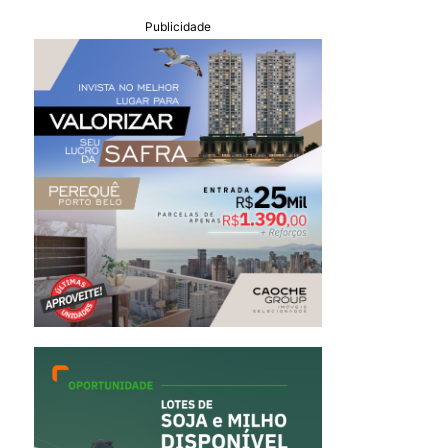
Publicidade