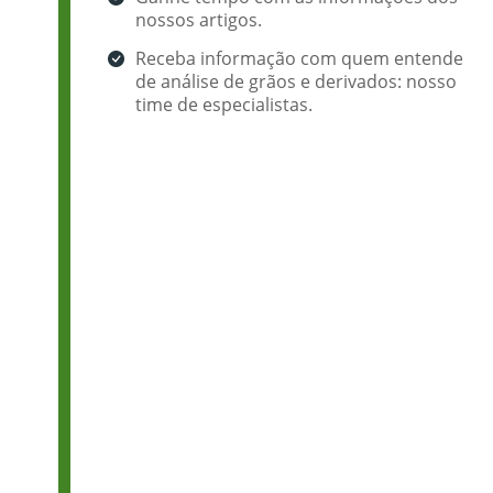
nossos artigos.
Receba informação com quem entende
de análise de grãos e derivados: nosso
time de especialistas.