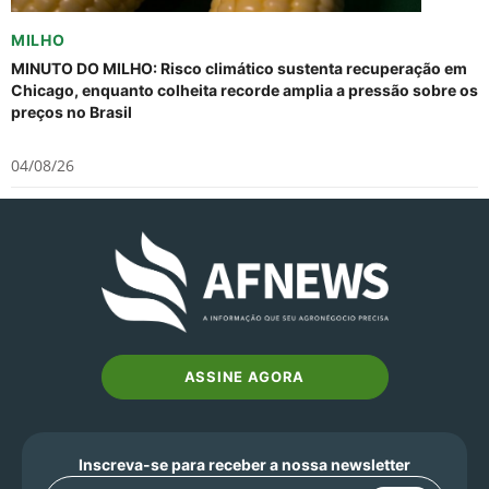
MILHO
MINUTO DO MILHO: Risco climático sustenta recuperação em
Chicago, enquanto colheita recorde amplia a pressão sobre os
preços no Brasil
04/08/26
ASSINE AGORA
Inscreva-se para receber a nossa newsletter