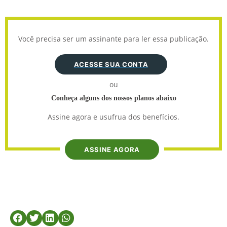
Você precisa ser um assinante para ler essa publicação.
ACESSE SUA CONTA
ou
Conheça alguns dos nossos planos abaixo
Assine agora e usufrua dos benefícios.
ASSINE AGORA