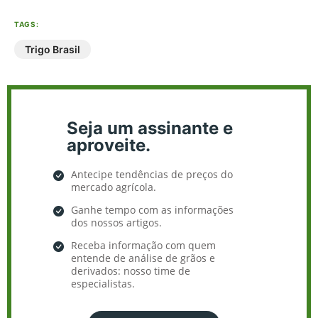
TAGS:
Trigo Brasil
Seja um assinante e
aproveite.
Antecipe tendências de preços do
mercado agrícola.
Ganhe tempo com as informações
dos nossos artigos.
Receba informação com quem
entende de análise de grãos e
derivados: nosso time de
especialistas.