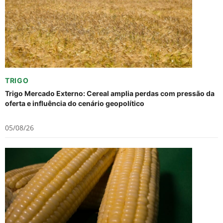
TRIGO
Trigo Mercado Externo: Cereal amplia perdas com pressão da
oferta e influência do cenário geopolítico
05/08/26