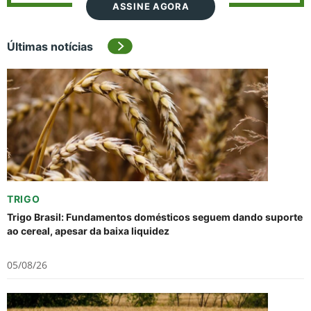
ASSINE AGORA
Últimas notícias
TRIGO
Trigo Brasil: Fundamentos domésticos seguem dando suporte
ao cereal, apesar da baixa liquidez
05/08/26