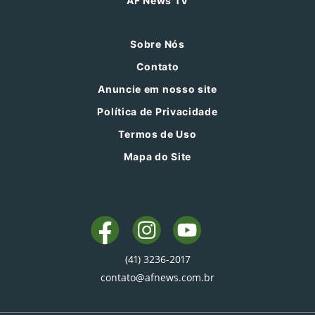
AF News TV
Sobre Nós
Contato
Anuncie em nosso site
Política de Privacidade
Termos de Uso
Mapa do Site
(41) 3236-2017
contato@afnews.com.br