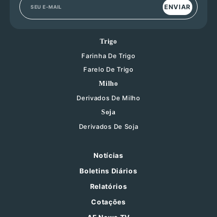
ENVIAR
Trigo
Farinha De Trigo
Farelo De Trigo
Milho
Derivados De Milho
Soja
Derivados De Soja
Notícias
Boletins Diários
Relatórios
Cotações