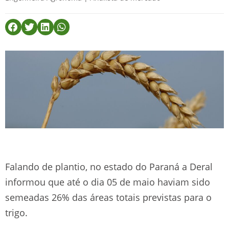
Falando de plantio, no estado do Paraná a Deral
informou que até o dia 05 de maio haviam sido
semeadas 26% das áreas totais previstas para o
trigo.