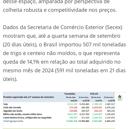
desse espaço, amparada por perspectiva de
colheita robusta e competitividade nos preços.
Dados da Secretaria de Comércio Exterior (Secex)
mostram que, até a quarta semana de setembro
(20 dias úteis), o Brasil importou 507 mil toneladas
de trigo e centeio não moídos, o que representa
queda de 14,1% em relação ao total adquirido no
mesmo mês de 2024 (591 mil toneladas em 21 dias
úteis).