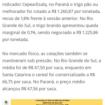
indicador Cepea/Esalq, no Paraná o trigo pão ou
melhorador foi cotado a R$ 1.260,87 por tonelada,
recuo de 1,8% frente à sessão anterior. No Rio
Grande do Sul, o trigo brando apresentou queda
marginal de 0,1%, sendo negociado a R$ 1.225,86
por tonelada.
No mercado físico, as cotações também se
mantiveram sob pressão. No Rio Grande do Sul, a
média foi de R$ 67,50 por saca, enquanto em
Santa Catarina o cereal foi comercializado a R$
66,75 por saca. No Paraná, o preço médio
alcançou R$ 67,56 por saca.