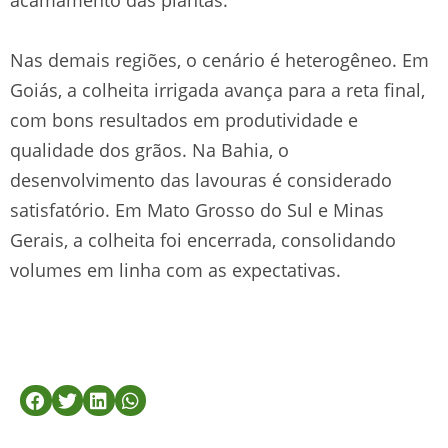
Nas demais regiões, o cenário é heterogêneo. Em
Goiás, a colheita irrigada avança para a reta final,
com bons resultados em produtividade e
qualidade dos grãos. Na Bahia, o
desenvolvimento das lavouras é considerado
satisfatório. Em Mato Grosso do Sul e Minas
Gerais, a colheita foi encerrada, consolidando
volumes em linha com as expectativas.