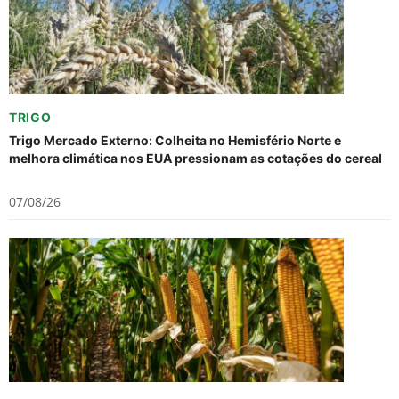
TRIGO
Trigo Mercado Externo: Colheita no Hemisfério Norte e
melhora climática nos EUA pressionam as cotações do cereal
07/08/26