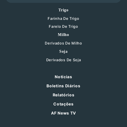
Trigo
Farinha De Trigo
Farelo De Trigo
Milho
Derivados De Milho
Soja
Derivados De Soja
Notícias
Boletins Diários
Relatórios
Cotações
AF News TV