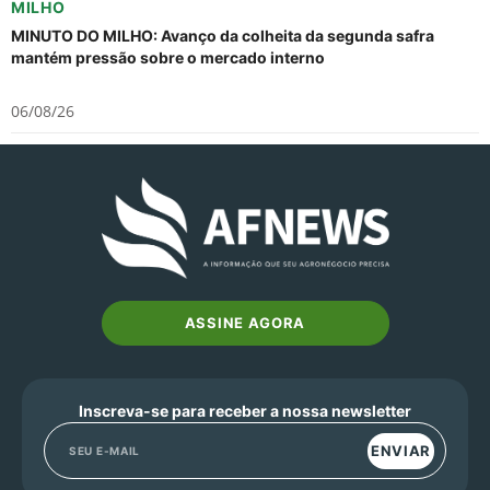
MILHO
MINUTO DO MILHO: Avanço da colheita da segunda safra
mantém pressão sobre o mercado interno
06/08/26
ASSINE AGORA
Inscreva-se para receber a nossa newsletter
ENVIAR