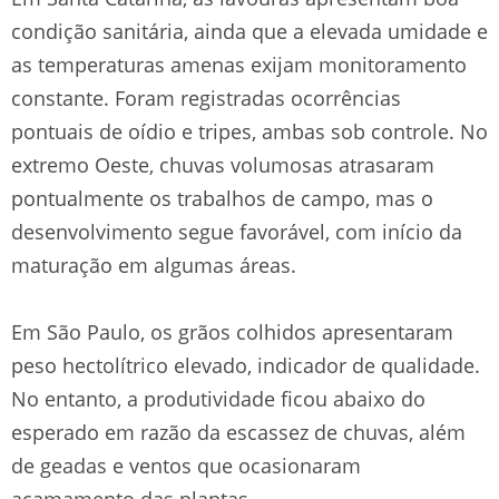
condição sanitária, ainda que a elevada umidade e
as temperaturas amenas exijam monitoramento
constante. Foram registradas ocorrências
pontuais de oídio e tripes, ambas sob controle. No
extremo Oeste, chuvas volumosas atrasaram
pontualmente os trabalhos de campo, mas o
desenvolvimento segue favorável, com início da
maturação em algumas áreas.
Em São Paulo, os grãos colhidos apresentaram
peso hectolítrico elevado, indicador de qualidade.
No entanto, a produtividade ficou abaixo do
esperado em razão da escassez de chuvas, além
de geadas e ventos que ocasionaram
acamamento das plantas.