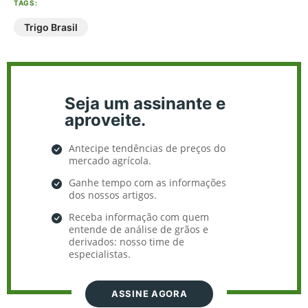
TAGS:
Trigo Brasil
Seja um assinante e
aproveite.
Antecipe tendências de preços do
mercado agrícola.
Ganhe tempo com as informações
dos nossos artigos.
Receba informação com quem
entende de análise de grãos e
derivados: nosso time de
especialistas.
ASSINE AGORA