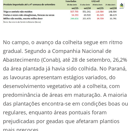
No campo, o avanço da colheita segue em ritmo
gradual. Segundo a Companhia Nacional de
Abastecimento (Conab), até 28 de setembro, 26,2%
da área plantada já havia sido colhida. No Paraná,
as lavouras apresentam estágios variados, do
desenvolvimento vegetativo até a colheita, com
predominância de áreas em maturação. A maioria
das plantações encontra-se em condições boas ou
regulares, enquanto áreas pontuais foram
prejudicadas por geadas que afetaram plantios
mais precoces.