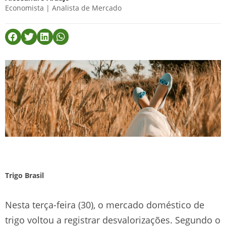
Economista | Analista de Mercado
Trigo Brasil
Nesta terça-feira (30), o mercado doméstico de
trigo voltou a registrar desvalorizações. Segundo o