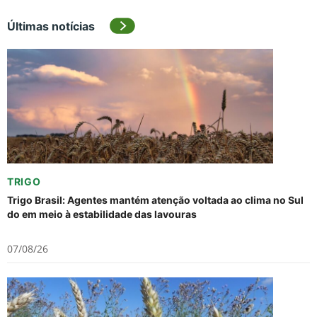
Últimas notícias
TRIGO
Trigo Brasil: Agentes mantém atenção voltada ao clima no Sul
do em meio à estabilidade das lavouras
07/08/26