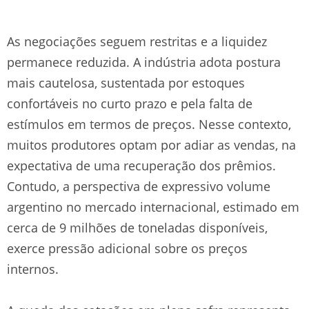
As negociações seguem restritas e a liquidez
permanece reduzida. A indústria adota postura
mais cautelosa, sustentada por estoques
confortáveis no curto prazo e pela falta de
estímulos em termos de preços. Nesse contexto,
muitos produtores optam por adiar as vendas, na
expectativa de uma recuperação dos prêmios.
Contudo, a perspectiva de expressivo volume
argentino no mercado internacional, estimado em
cerca de 9 milhões de toneladas disponíveis,
exerce pressão adicional sobre os preços
internos.