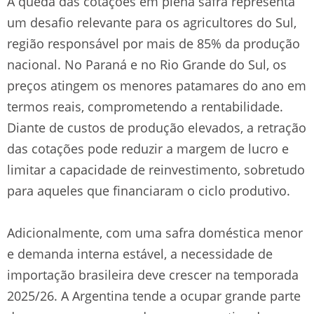
A queda das cotações em plena safra representa
um desafio relevante para os agricultores do Sul,
região responsável por mais de 85% da produção
nacional. No Paraná e no Rio Grande do Sul, os
preços atingem os menores patamares do ano em
termos reais, comprometendo a rentabilidade.
Diante de custos de produção elevados, a retração
das cotações pode reduzir a margem de lucro e
limitar a capacidade de reinvestimento, sobretudo
para aqueles que financiaram o ciclo produtivo.
Adicionalmente, com uma safra doméstica menor
e demanda interna estável, a necessidade de
importação brasileira deve crescer na temporada
2025/26. A Argentina tende a ocupar grande parte