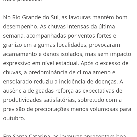
No Rio Grande do Sul, as lavouras mantêm bom
desempenho. As chuvas intensas da última
semana, acompanhadas por ventos fortes e
granizo em algumas localidades, provocaram
acamamento e danos isolados, mas sem impacto
expressivo em nível estadual. Após o excesso de
chuvas, a predominância de clima ameno e
ensolarado reduziu a incidência de doenças. A
ausência de geadas reforça as expectativas de
produtividades satisfatórias, sobretudo com a
previsão de precipitações menos volumosas para
outubro.
Em Santa Catarina, as lavouras apresentam boa